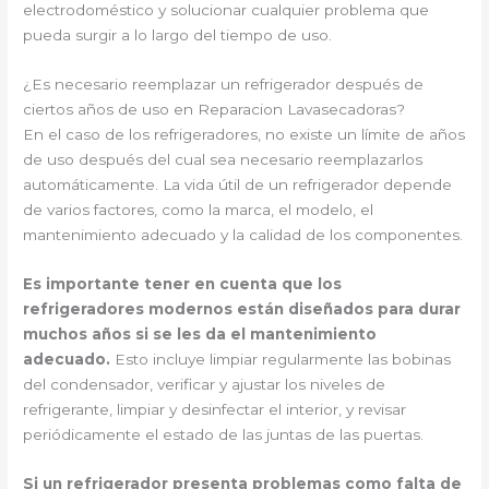
electrodoméstico y solucionar cualquier problema que
pueda surgir a lo largo del tiempo de uso.
¿Es necesario reemplazar un refrigerador después de
ciertos años de uso en Reparacion Lavasecadoras?
En el caso de los refrigeradores, no existe un límite de años
de uso después del cual sea necesario reemplazarlos
automáticamente. La vida útil de un refrigerador depende
de varios factores, como la marca, el modelo, el
mantenimiento adecuado y la calidad de los componentes.
Es importante tener en cuenta que los
refrigeradores modernos están diseñados para durar
muchos años si se les da el mantenimiento
adecuado.
Esto incluye limpiar regularmente las bobinas
del condensador, verificar y ajustar los niveles de
refrigerante, limpiar y desinfectar el interior, y revisar
periódicamente el estado de las juntas de las puertas.
Si un refrigerador presenta problemas como falta de