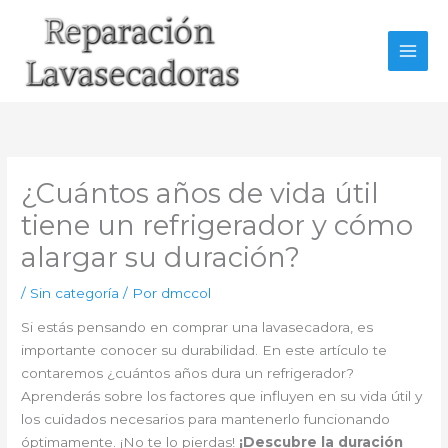
Ir
al
contenido
¿Cuántos años de vida útil
tiene un refrigerador y cómo
alargar su duración?
/
Sin categoría
/ Por
dmccol
Si estás pensando en comprar una lavasecadora, es
importante conocer su durabilidad. En este artículo te
contaremos ¿cuántos años dura un refrigerador?
Aprenderás sobre los factores que influyen en su vida útil y
los cuidados necesarios para mantenerlo funcionando
óptimamente. ¡No te lo pierdas!
¡Descubre la duración