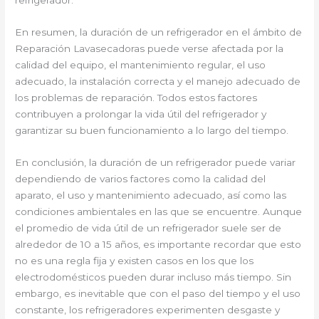
En resumen, la duración de un refrigerador en el ámbito de
Reparación Lavasecadoras puede verse afectada por la
calidad del equipo, el mantenimiento regular, el uso
adecuado, la instalación correcta y el manejo adecuado de
los problemas de reparación. Todos estos factores
contribuyen a prolongar la vida útil del refrigerador y
garantizar su buen funcionamiento a lo largo del tiempo.
En conclusión, la duración de un refrigerador puede variar
dependiendo de varios factores como la calidad del
aparato, el uso y mantenimiento adecuado, así como las
condiciones ambientales en las que se encuentre. Aunque
el promedio de vida útil de un refrigerador suele ser de
alrededor de 10 a 15 años, es importante recordar que esto
no es una regla fija y existen casos en los que los
electrodomésticos pueden durar incluso más tiempo. Sin
embargo, es inevitable que con el paso del tiempo y el uso
constante, los refrigeradores experimenten desgaste y