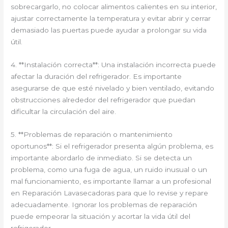
sobrecargarlo, no colocar alimentos calientes en su interior,
ajustar correctamente la temperatura y evitar abrir y cerrar
demasiado las puertas puede ayudar a prolongar su vida
útil.
4. **Instalación correcta**: Una instalación incorrecta puede
afectar la duración del refrigerador. Es importante
asegurarse de que esté nivelado y bien ventilado, evitando
obstrucciones alrededor del refrigerador que puedan
dificultar la circulación del aire.
5. **Problemas de reparación o mantenimiento
oportunos**: Si el refrigerador presenta algún problema, es
importante abordarlo de inmediato. Si se detecta un
problema, como una fuga de agua, un ruido inusual o un
mal funcionamiento, es importante llamar a un profesional
en Reparación Lavasecadoras para que lo revise y repare
adecuadamente. Ignorar los problemas de reparación
puede empeorar la situación y acortar la vida útil del
refrigerador.