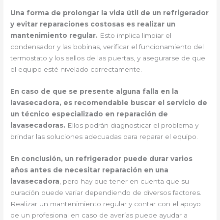
Una forma de prolongar la vida útil de un refrigerador
y evitar reparaciones costosas es realizar un
mantenimiento regular.
Esto implica limpiar el
condensador y las bobinas, verificar el funcionamiento del
termostato y los sellos de las puertas, y asegurarse de que
el equipo esté nivelado correctamente.
En caso de que se presente alguna falla en la
lavasecadora, es recomendable buscar el servicio de
un técnico especializado en reparación de
lavasecadoras.
Ellos podrán diagnosticar el problema y
brindar las soluciones adecuadas para reparar el equipo.
En conclusión, un refrigerador puede durar varios
años antes de necesitar reparación en una
lavasecadora
, pero hay que tener en cuenta que su
duración puede variar dependiendo de diversos factores.
Realizar un mantenimiento regular y contar con el apoyo
de un profesional en caso de averías puede ayudar a