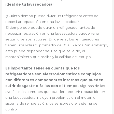
ideal de tu lavasecadora!
¿Cuánto tiempo puede durar un refrigerador antes de
necesitar reparación en una lavasecadora?
El tiempo que puede durar un refrigerador antes de
necesitar reparación en una lavasecadora puede variar
según diversos factores. En general, los refrigeradores
tienen una vida útil promedio de 10 a 15 años. Sin embargo,
esto puede depender del uso que se le dé, el
mantenimiento que reciba y la calidad del equipo.
Es importante tener en cuenta que los
refrigeradores son electrodomésticos complejos
con diferentes componentes internos que pueden
sufrir desgaste o fallas con el tiempo.
Algunas de las
averías más comunes que pueden requerir reparación en
una lavasecadora incluyen problemas en el motor, el
sistema de refrigeración, los sensores o el sistema de
control.