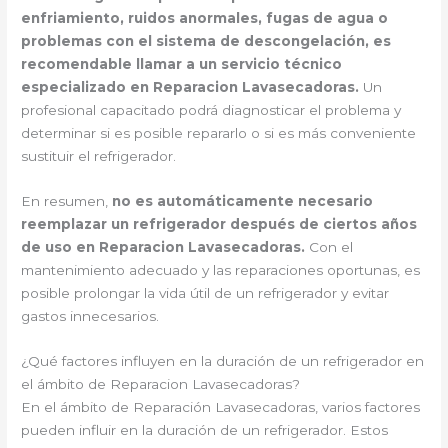
enfriamiento, ruidos anormales, fugas de agua o
problemas con el sistema de descongelación, es
recomendable llamar a un servicio técnico
especializado en Reparacion Lavasecadoras.
Un
profesional capacitado podrá diagnosticar el problema y
determinar si es posible repararlo o si es más conveniente
sustituir el refrigerador.
En resumen,
no es automáticamente necesario
reemplazar un refrigerador después de ciertos años
de uso en Reparacion Lavasecadoras.
Con el
mantenimiento adecuado y las reparaciones oportunas, es
posible prolongar la vida útil de un refrigerador y evitar
gastos innecesarios.
¿Qué factores influyen en la duración de un refrigerador en
el ámbito de Reparacion Lavasecadoras?
En el ámbito de Reparación Lavasecadoras, varios factores
pueden influir en la duración de un refrigerador. Estos