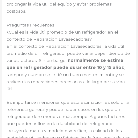
prolongar la vida útil del equipo y evitar problemas
costosos.
Preguntas Frecuentes
¿Cuál es la vida útil promedio de un refrigerador en el
contexto de Reparacion Lavasecadoras?
En el contexto de Reparacion Lavasecadoras, la vida útil
promedio de un refrigerador puede variar dependiendo de
varios factores. Sin embargo,
normalmente se estima
que un refrigerador puede durar entre 10 y 15 años
,
siempre y cuando se le dé un buen mantenimiento y se
realicen las reparaciones necesarias a lo largo de su vida
útil.
Es importante mencionar que esta estimación es solo una
referencia general y puede haber casos en los que un
refrigerador dure menos o más tiempo. Algunos factores
que pueden influir en la durabilidad del refrigerador
incluyen la marca y modelo específico, la calidad de los
materiales utilizados en su fabricación, la frecuencia de uso