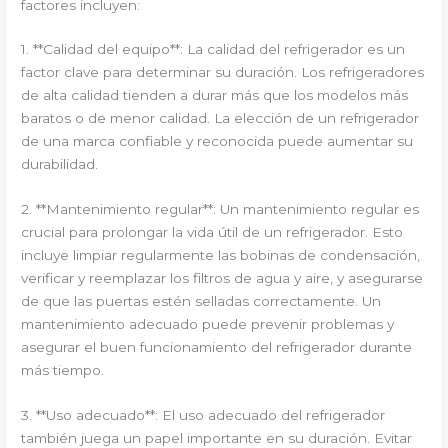
factores incluyen:
1. **Calidad del equipo**: La calidad del refrigerador es un
factor clave para determinar su duración. Los refrigeradores
de alta calidad tienden a durar más que los modelos más
baratos o de menor calidad. La elección de un refrigerador
de una marca confiable y reconocida puede aumentar su
durabilidad.
2. **Mantenimiento regular**: Un mantenimiento regular es
crucial para prolongar la vida útil de un refrigerador. Esto
incluye limpiar regularmente las bobinas de condensación,
verificar y reemplazar los filtros de agua y aire, y asegurarse
de que las puertas estén selladas correctamente. Un
mantenimiento adecuado puede prevenir problemas y
asegurar el buen funcionamiento del refrigerador durante
más tiempo.
3. **Uso adecuado**: El uso adecuado del refrigerador
también juega un papel importante en su duración. Evitar