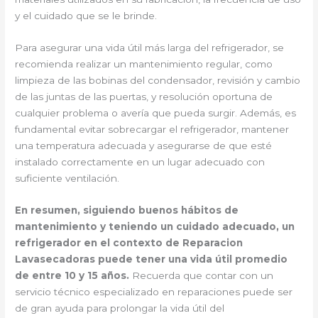
y el cuidado que se le brinde.
Para asegurar una vida útil más larga del refrigerador, se
recomienda realizar un mantenimiento regular, como
limpieza de las bobinas del condensador, revisión y cambio
de las juntas de las puertas, y resolución oportuna de
cualquier problema o avería que pueda surgir. Además, es
fundamental evitar sobrecargar el refrigerador, mantener
una temperatura adecuada y asegurarse de que esté
instalado correctamente en un lugar adecuado con
suficiente ventilación.
En resumen, siguiendo buenos hábitos de
mantenimiento y teniendo un cuidado adecuado, un
refrigerador en el contexto de Reparacion
Lavasecadoras puede tener una vida útil promedio
de entre 10 y 15 años.
Recuerda que contar con un
servicio técnico especializado en reparaciones puede ser
de gran ayuda para prolongar la vida útil del