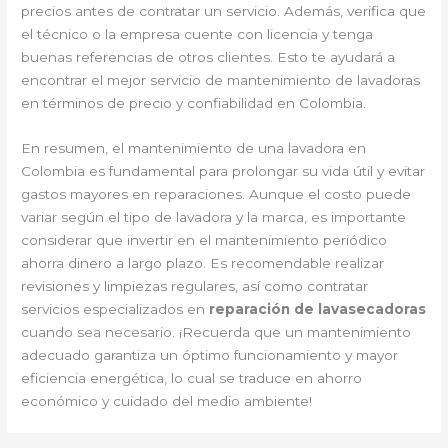
precios antes de contratar un servicio. Además, verifica que
el técnico o la empresa cuente con licencia y tenga
buenas referencias de otros clientes. Esto te ayudará a
encontrar el mejor servicio de mantenimiento de lavadoras
en términos de precio y confiabilidad en Colombia.
En resumen, el mantenimiento de una lavadora en
Colombia es fundamental para prolongar su vida útil y evitar
gastos mayores en reparaciones. Aunque el costo puede
variar según el tipo de lavadora y la marca, es importante
considerar que invertir en el mantenimiento periódico
ahorra dinero a largo plazo. Es recomendable realizar
revisiones y limpiezas regulares, así como contratar
servicios especializados en
reparación de lavasecadoras
cuando sea necesario. ¡Recuerda que un mantenimiento
adecuado garantiza un óptimo funcionamiento y mayor
eficiencia energética, lo cual se traduce en ahorro
económico y cuidado del medio ambiente!