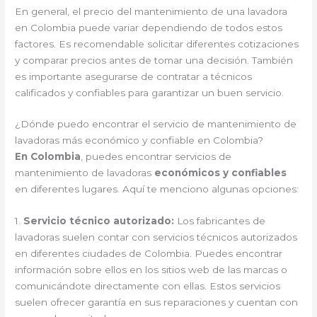
En general, el precio del mantenimiento de una lavadora
en Colombia puede variar dependiendo de todos estos
factores. Es recomendable solicitar diferentes cotizaciones
y comparar precios antes de tomar una decisión. También
es importante asegurarse de contratar a técnicos
calificados y confiables para garantizar un buen servicio.
¿Dónde puedo encontrar el servicio de mantenimiento de
lavadoras más económico y confiable en Colombia?
En Colombia
, puedes encontrar servicios de
mantenimiento de lavadoras
económicos y confiables
en diferentes lugares. Aquí te menciono algunas opciones:
1.
Servicio técnico autorizado:
Los fabricantes de
lavadoras suelen contar con servicios técnicos autorizados
en diferentes ciudades de Colombia. Puedes encontrar
información sobre ellos en los sitios web de las marcas o
comunicándote directamente con ellas. Estos servicios
suelen ofrecer garantía en sus reparaciones y cuentan con