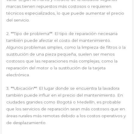
marcas tienen repuestos más costosos o requieren
técnicos especializados, lo que puede aumentar el precio
del servicio.
2. **Tipo de problema**: El tipo de reparación necesaria
también puede afectar el costo del mantenimiento.
Algunos problemas simples, como la limpieza de filtros o la
sustitución de una pieza pequeña, suelen ser menos
costosos que las reparaciones más complejas, como la
reparación del motor o la sustitución de la tarjeta
electrónica.
3. **Ubicación**: El lugar donde se encuentra la lavadora
también puede influir en el precio del mantenimiento. En
ciudades grandes como Bogotá o Medellín, es probable
que los servicios de reparación sean más costosos que en
áreas rurales más remotas debido a los costos operativos y
de desplazamiento.