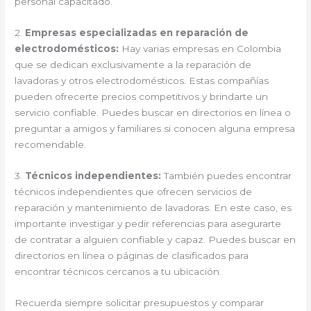
personal capacitado.
2.
Empresas especializadas en reparación de
electrodomésticos:
Hay varias empresas en Colombia
que se dedican exclusivamente a la reparación de
lavadoras y otros electrodomésticos. Estas compañías
pueden ofrecerte precios competitivos y brindarte un
servicio confiable. Puedes buscar en directorios en línea o
preguntar a amigos y familiares si conocen alguna empresa
recomendable.
3.
Técnicos independientes:
También puedes encontrar
técnicos independientes que ofrecen servicios de
reparación y mantenimiento de lavadoras. En este caso, es
importante investigar y pedir referencias para asegurarte
de contratar a alguien confiable y capaz. Puedes buscar en
directorios en línea o páginas de clasificados para
encontrar técnicos cercanos a tu ubicación.
Recuerda siempre solicitar presupuestos y comparar