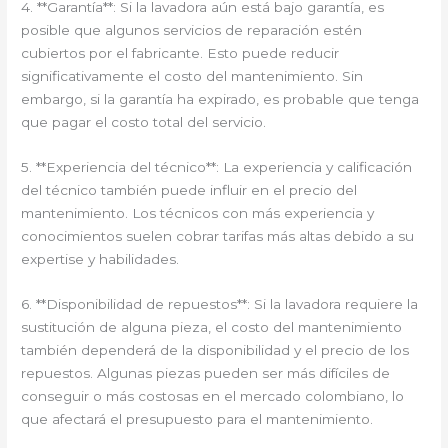
4. **Garantía**: Si la lavadora aún está bajo garantía, es
posible que algunos servicios de reparación estén
cubiertos por el fabricante. Esto puede reducir
significativamente el costo del mantenimiento. Sin
embargo, si la garantía ha expirado, es probable que tenga
que pagar el costo total del servicio.
5. **Experiencia del técnico**: La experiencia y calificación
del técnico también puede influir en el precio del
mantenimiento. Los técnicos con más experiencia y
conocimientos suelen cobrar tarifas más altas debido a su
expertise y habilidades.
6. **Disponibilidad de repuestos**: Si la lavadora requiere la
sustitución de alguna pieza, el costo del mantenimiento
también dependerá de la disponibilidad y el precio de los
repuestos. Algunas piezas pueden ser más difíciles de
conseguir o más costosas en el mercado colombiano, lo
que afectará el presupuesto para el mantenimiento.