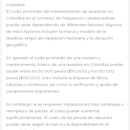
Colombia
El costo promedio del mantenimiento de lavadoras en
Colombia en el contexto de Reparación Lavasecadoras
puede variar dependiendo de diferentes factores. Algunos
de estos factores incluyen la marca y modelo de la
lavadora, el tipo de reparación necesaria y la ubicación
geográfica.
En general, el costo promedio de una revisión y
mantenimiento básico de una lavadora en Colombia puede
oscilar entre los 50.000 pesos ($50,000) y los 150.000
pesos ($150,000). Esto incluiría la limpieza de filtros,
tuberías y conductos, así como la verificación y ajuste de
componentes importantes.
Sin embargo, si se requieren reparaciones más complejas o
reemplazo de piezas, el costo puede aumentar
significativamente. El costo de las piezas de repuesto
puede variar según la marca y la disponibilidad en el