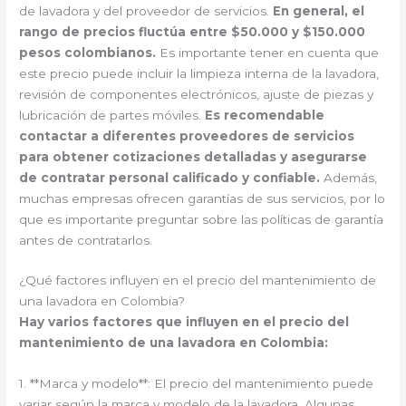
de lavadora y del proveedor de servicios.
En general, el
rango de precios fluctúa entre $50.000 y $150.000
pesos colombianos.
Es importante tener en cuenta que
este precio puede incluir la limpieza interna de la lavadora,
revisión de componentes electrónicos, ajuste de piezas y
lubricación de partes móviles.
Es recomendable
contactar a diferentes proveedores de servicios
para obtener cotizaciones detalladas y asegurarse
de contratar personal calificado y confiable.
Además,
muchas empresas ofrecen garantías de sus servicios, por lo
que es importante preguntar sobre las políticas de garantía
antes de contratarlos.
¿Qué factores influyen en el precio del mantenimiento de
una lavadora en Colombia?
Hay varios factores que influyen en el precio del
mantenimiento de una lavadora en Colombia:
1. **Marca y modelo**: El precio del mantenimiento puede
variar según la marca y modelo de la lavadora. Algunas