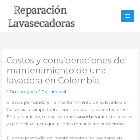
Ir
al
contenido
Costos y consideraciones del
mantenimiento de una
lavadora en Colombia
/
Sin categoría
/ Por
dmccol
Si estás pensando en el mantenimiento de tu lavadora en
Colombia, es importante tener en cuenta varios factores.
En este artículo, te explicaremos
cuánto vale
este servicio
y qué incluye, para que puedas tomar la mejor decisión.
El costo promedio del mantenimiento de lavadoras en