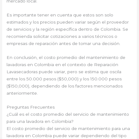
mercado local.
Es importante tener en cuenta que estos son solo
estimados y los precios pueden variar según el proveedor
de servicios y la región específica dentro de Colombia. Se
recomienda solicitar cotizaciones a varios técnicos o
empresas de reparación antes de tomar una decisión.
En conclusión, el costo promedio del mantenimiento de
lavadoras en Colombia en el contexto de Reparación
Lavasecadoras puede variar, pero se estima que oscila
entre los 50.000 pesos ($50,000) y los 150.000 pesos
($150,000), dependiendo de los factores mencionados
anteriormente.
Preguntas Frecuentes
¿Cuál es el costo promedio del servicio de mantenimiento
para una lavadora en Colombia?
El costo promedio del servicio de mantenimiento para una
lavadora en Colombia puede variar dependiendo del tipo