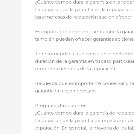
¿Cuánto tiempo dura la garantía en la repa
La duración de la garantía en la reparación
las empresas de reparación suelen ofrecer
Es importante tener en cuenta que la garant
también pueden ofrecer garantías adiciona
Te recomendaría que consultes directamente
duración de la garantía en tu caso particu
problema después de la reparación.
Recuerda que es importante conservar y ten
garantía en caso necesario.
Preguntas Frecuentes
¿Cuánto tiempo dura la garantía de reparac
La duración de la garantía de reparación pa
reparación. En general, la mayoría de los f