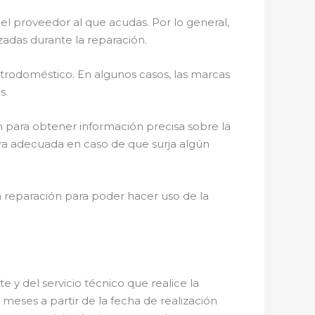
el proveedor al que acudas. Por lo general,
zadas durante la reparación.
ctrodoméstico. En algunos casos, las marcas
s.
 para obtener información precisa sobre la
ura adecuada en caso de que surja algún
a reparación para poder hacer uso de la
 y del servicio técnico que realice la
meses a partir de la fecha de realización