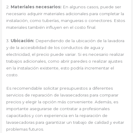
2.
Materiales necesarios:
En algunos casos, puede ser
necesario adquirir materiales adicionales para completar la
instalación, como tuberías, mangueras o conectores. Estos
materiales también influyen en el costo final.
3.
Ubicación:
Dependiendo de la ubicación de la lavadora
y de la accesibilidad de los conductos de agua y
electricidad, el precio puede variar. Si es necesario realizar
trabajos adicionales, como abrir paredes o realizar ajustes
en la instalación existente, esto podría incrementar el
costo.
Es recomendable solicitar presupuestos a diferentes
servicios de reparación de lavasecadoras para comparar
precios y elegir la opción más conveniente. Además, es
importante asegurarse de contratar a profesionales
capacitados y con experiencia en la reparación de
lavasecadoras para garantizar un trabajo de calidad y evitar
problemas futuros.