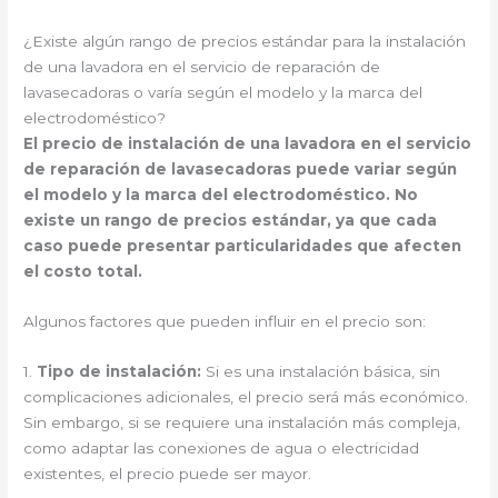
¿Existe algún rango de precios estándar para la instalación
de una lavadora en el servicio de reparación de
lavasecadoras o varía según el modelo y la marca del
electrodoméstico?
El precio de instalación de una lavadora en el servicio
de reparación de lavasecadoras puede variar según
el modelo y la marca del electrodoméstico. No
existe un rango de precios estándar, ya que cada
caso puede presentar particularidades que afecten
el costo total.
Algunos factores que pueden influir en el precio son:
1.
Tipo de instalación:
Si es una instalación básica, sin
complicaciones adicionales, el precio será más económico.
Sin embargo, si se requiere una instalación más compleja,
como adaptar las conexiones de agua o electricidad
existentes, el precio puede ser mayor.