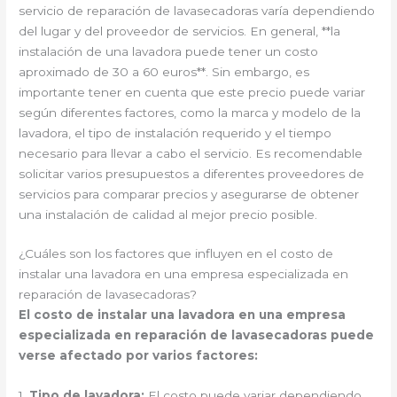
servicio de reparación de lavasecadoras varía dependiendo
del lugar y del proveedor de servicios. En general, **la
instalación de una lavadora puede tener un costo
aproximado de 30 a 60 euros**. Sin embargo, es
importante tener en cuenta que este precio puede variar
según diferentes factores, como la marca y modelo de la
lavadora, el tipo de instalación requerido y el tiempo
necesario para llevar a cabo el servicio. Es recomendable
solicitar varios presupuestos a diferentes proveedores de
servicios para comparar precios y asegurarse de obtener
una instalación de calidad al mejor precio posible.
¿Cuáles son los factores que influyen en el costo de
instalar una lavadora en una empresa especializada en
reparación de lavasecadoras?
El costo de instalar una lavadora en una empresa
especializada en reparación de lavasecadoras puede
verse afectado por varios factores:
1.
Tipo de lavadora:
El costo puede variar dependiendo