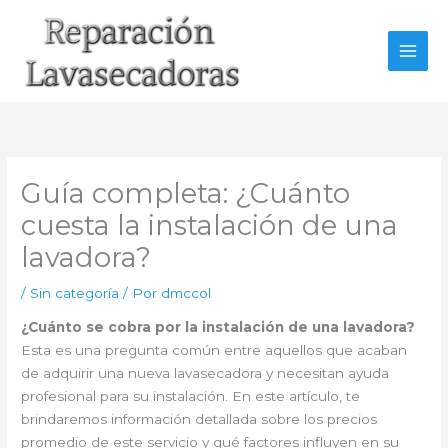
Ir
al
contenido
Guía completa: ¿Cuánto
cuesta la instalación de una
lavadora?
/
Sin categoría
/ Por
dmccol
¿Cuánto se cobra por la instalación de una lavadora?
Esta es una pregunta común entre aquellos que acaban
de adquirir una nueva lavasecadora y necesitan ayuda
profesional para su instalación. En este artículo, te
brindaremos información detallada sobre los precios
promedio de este servicio y qué factores influyen en su