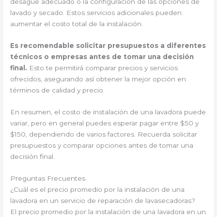
desagüe adecuado o la configuración de las opciones de
lavado y secado. Estos servicios adicionales pueden
aumentar el costo total de la instalación.
Es recomendable solicitar presupuestos a diferentes
técnicos o empresas antes de tomar una decisión
final.
Esto te permitirá comparar precios y servicios
ofrecidos, asegurando así obtener la mejor opción en
términos de calidad y precio.
En resumen, el costo de instalación de una lavadora puede
variar, pero en general puedes esperar pagar entre $50 y
$150, dependiendo de varios factores. Recuerda solicitar
presupuestos y comparar opciones antes de tomar una
decisión final.
Preguntas Frecuentes
¿Cuál es el precio promedio por la instalación de una
lavadora en un servicio de reparación de lavasecadoras?
El precio promedio por la instalación de una lavadora en un