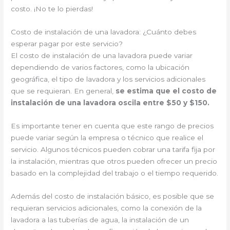
costo. ¡No te lo pierdas!
Costo de instalación de una lavadora: ¿Cuánto debes
esperar pagar por este servicio?
El costo de instalación de una lavadora puede variar
dependiendo de varios factores, como la ubicación
geográfica, el tipo de lavadora y los servicios adicionales
que se requieran. En general,
se estima que el costo de
instalación de una lavadora oscila entre $50 y $150.
Es importante tener en cuenta que este rango de precios
puede variar según la empresa o técnico que realice el
servicio. Algunos técnicos pueden cobrar una tarifa fija por
la instalación, mientras que otros pueden ofrecer un precio
basado en la complejidad del trabajo o el tiempo requerido.
Además del costo de instalación básico, es posible que se
requieran servicios adicionales, como la conexión de la
lavadora a las tuberías de agua, la instalación de un