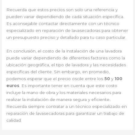
Recuerda que estos precios son solo una referencia y
pueden variar dependiendo de cada situación específica.
Es aconsejable contactar directamente con un técnico
especializado en reparación de lavasecadoras para obtener
un presupuesto preciso y detallado para tu caso particular.
En conclusión, el costo de la instalación de una lavadora
puede variar dependiendo de diferentes factores como la
ubicación geográfica, el tipo de lavadora y las necesidades
específicas del cliente. Sin embargo, en promedio,
podemos esperar que el precio oscile entre los
50
y
100
euros
. Es importante tener en cuenta que este costo
incluye la mano de obra y los materiales necesarios para
realizar la instalación de manera segura y eficiente.
Recuerda siempre contratar a un técnico especializado en
reparación de lavasecadoras para garantizar un trabajo de
calidad.