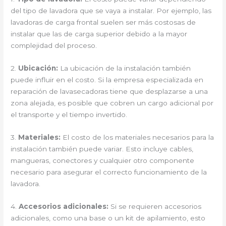
del tipo de lavadora que se vaya a instalar. Por ejemplo, las
lavadoras de carga frontal suelen ser más costosas de
instalar que las de carga superior debido a la mayor
complejidad del proceso.
2.
Ubicación:
La ubicación de la instalación también
puede influir en el costo. Si la empresa especializada en
reparación de lavasecadoras tiene que desplazarse a una
zona alejada, es posible que cobren un cargo adicional por
el transporte y el tiempo invertido.
3.
Materiales:
El costo de los materiales necesarios para la
instalación también puede variar. Esto incluye cables,
mangueras, conectores y cualquier otro componente
necesario para asegurar el correcto funcionamiento de la
lavadora.
4.
Accesorios adicionales:
Si se requieren accesorios
adicionales, como una base o un kit de apilamiento, esto