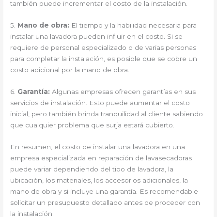
también puede incrementar el costo de la instalación.
5.
Mano de obra:
El tiempo y la habilidad necesaria para
instalar una lavadora pueden influir en el costo. Si se
requiere de personal especializado o de varias personas
para completar la instalación, es posible que se cobre un
costo adicional por la mano de obra.
6.
Garantía:
Algunas empresas ofrecen garantías en sus
servicios de instalación. Esto puede aumentar el costo
inicial, pero también brinda tranquilidad al cliente sabiendo
que cualquier problema que surja estará cubierto.
En resumen, el costo de instalar una lavadora en una
empresa especializada en reparación de lavasecadoras
puede variar dependiendo del tipo de lavadora, la
ubicación, los materiales, los accesorios adicionales, la
mano de obra y si incluye una garantía. Es recomendable
solicitar un presupuesto detallado antes de proceder con
la instalación.