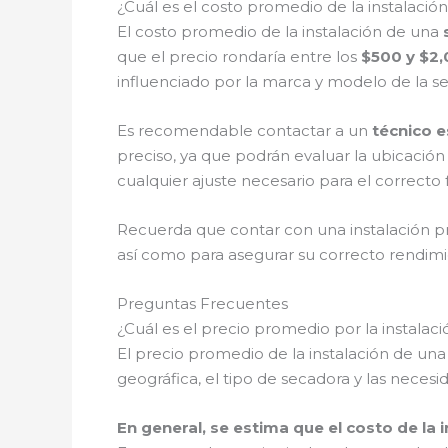
¿Cuál es el costo promedio de la instalaci
El costo promedio de la instalación de una
que el precio rondaría entre los
$500 y $2
influenciado por la marca y modelo de la se
Es recomendable contactar a un
técnico 
preciso, ya que podrán evaluar la ubicación 
cualquier ajuste necesario para el correcto
Recuerda que contar con una instalación pro
así como para asegurar su correcto rendimie
Preguntas Frecuentes
¿Cuál es el precio promedio por la instala
El precio promedio de la instalación de un
geográfica, el tipo de secadora y las necesid
En general, se estima que el costo de la