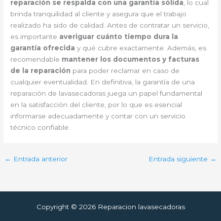
reparación se respalda con una garantía sólida
, lo cual
brinda tranquilidad al cliente y asegura que el trabajo
realizado ha sido de calidad. Antes de contratar un servicio,
es importante
averiguar cuánto tiempo dura la
garantía ofrecida
y qué cubre exactamente. Además, es
recomendable
mantener los documentos y facturas
de la reparación
para poder reclamar en caso de
cualquier eventualidad. En definitiva, la garantía de una
reparación de lavasecadoras juega un papel fundamental
en la satisfacción del cliente, por lo que es esencial
informarse adecuadamente y contar con un servicio
técnico confiable.
←
Entrada anterior
Entrada siguiente
→
Copyright © 2026 Reparacion lavasecadoras