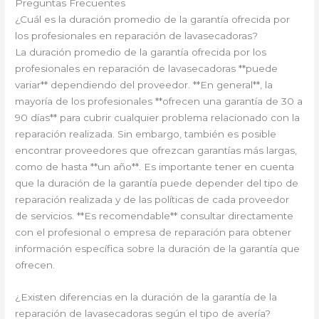
Preguntas Frecuentes
¿Cuál es la duración promedio de la garantía ofrecida por
los profesionales en reparación de lavasecadoras?
La duración promedio de la garantía ofrecida por los
profesionales en reparación de lavasecadoras **puede
variar** dependiendo del proveedor. **En general**, la
mayoría de los profesionales **ofrecen una garantía de 30 a
90 días** para cubrir cualquier problema relacionado con la
reparación realizada. Sin embargo, también es posible
encontrar proveedores que ofrezcan garantías más largas,
como de hasta **un año**. Es importante tener en cuenta
que la duración de la garantía puede depender del tipo de
reparación realizada y de las políticas de cada proveedor
de servicios. **Es recomendable** consultar directamente
con el profesional o empresa de reparación para obtener
información específica sobre la duración de la garantía que
ofrecen.
¿Existen diferencias en la duración de la garantía de la
reparación de lavasecadoras según el tipo de avería?