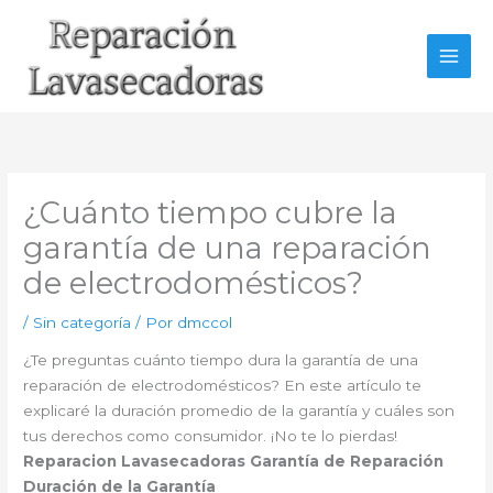
Ir
al
contenido
¿Cuánto tiempo cubre la
garantía de una reparación
de electrodomésticos?
/
Sin categoría
/ Por
dmccol
¿Te preguntas cuánto tiempo dura la garantía de una
reparación de electrodomésticos? En este artículo te
explicaré la duración promedio de la garantía y cuáles son
tus derechos como consumidor. ¡No te lo pierdas!
Reparacion Lavasecadoras
Garantía de Reparación
Duración de la Garantía