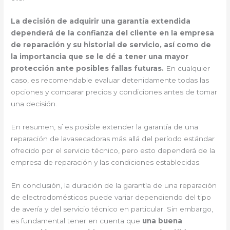
La decisión de adquirir una garantía extendida
dependerá de la confianza del cliente en la empresa
de reparación y su historial de servicio, así como de
la importancia que se le dé a tener una mayor
protección ante posibles fallas futuras.
En cualquier
caso, es recomendable evaluar detenidamente todas las
opciones y comparar precios y condiciones antes de tomar
una decisión.
En resumen, sí es posible extender la garantía de una
reparación de lavasecadoras más allá del período estándar
ofrecido por el servicio técnico, pero esto dependerá de la
empresa de reparación y las condiciones establecidas.
En conclusión, la duración de la garantía de una reparación
de electrodomésticos puede variar dependiendo del tipo
de avería y del servicio técnico en particular. Sin embargo,
es fundamental tener en cuenta que
una buena