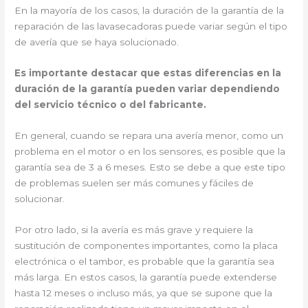
En la mayoría de los casos, la duración de la garantía de la
reparación de las lavasecadoras puede variar según el tipo
de avería que se haya solucionado.
Es importante destacar que estas diferencias en la
duración de la garantía pueden variar dependiendo
del servicio técnico o del fabricante.
En general, cuando se repara una avería menor, como un
problema en el motor o en los sensores, es posible que la
garantía sea de 3 a 6 meses. Esto se debe a que este tipo
de problemas suelen ser más comunes y fáciles de
solucionar.
Por otro lado, si la avería es más grave y requiere la
sustitución de componentes importantes, como la placa
electrónica o el tambor, es probable que la garantía sea
más larga. En estos casos, la garantía puede extenderse
hasta 12 meses o incluso más, ya que se supone que la