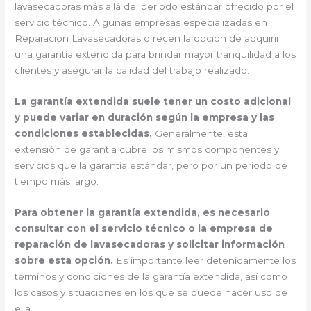
lavasecadoras más allá del período estándar ofrecido por el
servicio técnico. Algunas empresas especializadas en
Reparacion Lavasecadoras ofrecen la opción de adquirir
una garantía extendida para brindar mayor tranquilidad a los
clientes y asegurar la calidad del trabajo realizado.
La garantía extendida suele tener un costo adicional
y puede variar en duración según la empresa y las
condiciones establecidas.
Generalmente, esta
extensión de garantía cubre los mismos componentes y
servicios que la garantía estándar, pero por un período de
tiempo más largo.
Para obtener la garantía extendida, es necesario
consultar con el servicio técnico o la empresa de
reparación de lavasecadoras y solicitar información
sobre esta opción.
Es importante leer detenidamente los
términos y condiciones de la garantía extendida, así como
los casos y situaciones en los que se puede hacer uso de
ella.