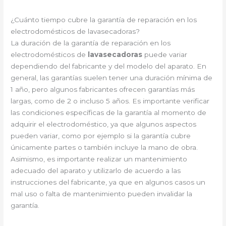
¿Cuánto tiempo cubre la garantía de reparación en los
electrodomésticos de lavasecadoras?
La duración de la garantía de reparación en los
electrodomésticos de
lavasecadoras
puede variar
dependiendo del fabricante y del modelo del aparato. En
general, las garantías suelen tener una duración mínima de
1 año, pero algunos fabricantes ofrecen garantías más
largas, como de 2 o incluso 5 años. Es importante verificar
las condiciones específicas de la garantía al momento de
adquirir el electrodoméstico, ya que algunos aspectos
pueden variar, como por ejemplo si la garantía cubre
únicamente partes o también incluye la mano de obra.
Asimismo, es importante realizar un mantenimiento
adecuado del aparato y utilizarlo de acuerdo a las
instrucciones del fabricante, ya que en algunos casos un
mal uso o falta de mantenimiento pueden invalidar la
garantía.