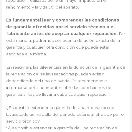
reparación realizada tiene un mayor impacto en el
rendimiento y la vida útil del aparato.
Es fundamental leer y comprender las condiciones
de garantía ofrecidas por el servicio técnico o el
fabricante antes de aceptar cualquier reparación.
De
esta manera, podremos conocer la duración exacta de la
garantía y cualquier otra condición que pueda estar
asociada a la misma.
En resumen, las diferencias en la duración de la garantía de
la reparación de las lavasecadoras pueden existir
dependiendo del tipo de avería. Es recomendable
informarse detalladamente sobre las condiciones de
garantía antes de llevar a cabo cualquier reparación.
¿Es posible extender la garantía de una reparación de
lavasecadoras más allá del período estándar ofrecido por el
servicio técnico?
Sí, es posible extender la garantía de una reparación de