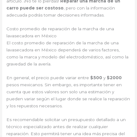
artículo. ¡No te lo pierdas!
Reparar una marcha de un
carro puede ser costoso
, pero con la información
adecuada podrás tomar decisiones informadas.
Costo promedio de reparación de la marcha de una
lavasecadora en México
El costo promedio de reparación de la marcha de una
lavasecadora en México dependerá de varios factores,
como la marca y modelo del electrodoméstico, así como la
gravedad de la avería.
En general, el precio puede variar entre
$500
y
$2000
pesos mexicanos. Sin embargo, es importante tener en
cuenta que estos valores son solo una estimación y
pueden variar según el lugar donde se realice la reparación
y los repuestos necesarios.
Es recomendable solicitar un presupuesto detallado a un
técnico especializado antes de realizar cualquier
reparación. Esto permitirá tener una idea más precisa del