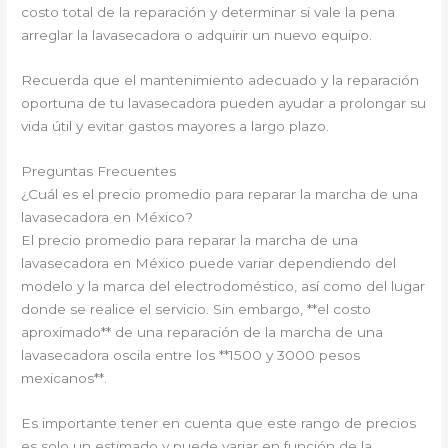
costo total de la reparación y determinar si vale la pena
arreglar la lavasecadora o adquirir un nuevo equipo.
Recuerda que el mantenimiento adecuado y la reparación
oportuna de tu lavasecadora pueden ayudar a prolongar su
vida útil y evitar gastos mayores a largo plazo.
Preguntas Frecuentes
¿Cuál es el precio promedio para reparar la marcha de una
lavasecadora en México?
El precio promedio para reparar la marcha de una
lavasecadora en México puede variar dependiendo del
modelo y la marca del electrodoméstico, así como del lugar
donde se realice el servicio. Sin embargo, **el costo
aproximado** de una reparación de la marcha de una
lavasecadora oscila entre los **1500 y 3000 pesos
mexicanos**.
Es importante tener en cuenta que este rango de precios
es solo un estimado y puede variar en función de la