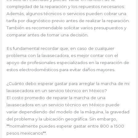
complejidad de la reparación y los repuestos necesarios.
Además, algunos técnicos o servicios pueden cobrar una
tarifa por diagnóstico previo antes de realizar la reparación.
También es recomendable solicitar varios presupuestos y
comparar antes de tomar una decisión.
Es fundamental recordar que, en caso de cualquier
problema con la lavasecadora, es mejor contar con el
apoyo de profesionales especializados en la reparación de
estos electrodomésticos para evitar daños mayores.
¿Cuánto debo esperar gastar para arreglar la marcha de mi
lavasecadora en un servicio técnico en México?
El costo promedio de reparar la marcha de una
lavasecadora en un servicio técnico en México puede
variar dependiendo del modelo de la máquina, la gravedad
del problema y la ubicación geográfica. Sin embargo,
**normalmente puedes esperar gastar entre 800 a 1500
pesos mexicanos**.