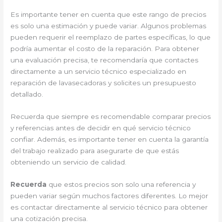
Es importante tener en cuenta que este rango de precios
es solo una estimación y puede variar. Algunos problemas
pueden requerir el reemplazo de partes específicas, lo que
podría aumentar el costo de la reparación. Para obtener
una evaluación precisa, te recomendaría que contactes
directamente a un servicio técnico especializado en
reparación de lavasecadoras y solicites un presupuesto
detallado.
Recuerda que siempre es recomendable comparar precios
y referencias antes de decidir en qué servicio técnico
confiar. Además, es importante tener en cuenta la garantía
del trabajo realizado para asegurarte de que estás
obteniendo un servicio de calidad.
Recuerda
que estos precios son solo una referencia y
pueden variar según muchos factores diferentes. Lo mejor
es contactar directamente al servicio técnico para obtener
una cotización precisa.