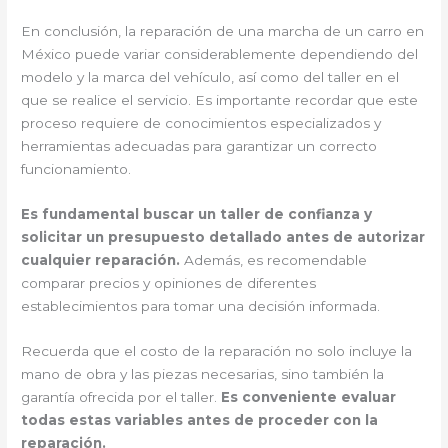
En conclusión, la reparación de una marcha de un carro en
México puede variar considerablemente dependiendo del
modelo y la marca del vehículo, así como del taller en el
que se realice el servicio. Es importante recordar que este
proceso requiere de conocimientos especializados y
herramientas adecuadas para garantizar un correcto
funcionamiento.
Es fundamental buscar un taller de confianza y
solicitar un presupuesto detallado antes de autorizar
cualquier reparación.
Además, es recomendable
comparar precios y opiniones de diferentes
establecimientos para tomar una decisión informada.
Recuerda que el costo de la reparación no solo incluye la
mano de obra y las piezas necesarias, sino también la
garantía ofrecida por el taller.
Es conveniente evaluar
todas estas variables antes de proceder con la
reparación.