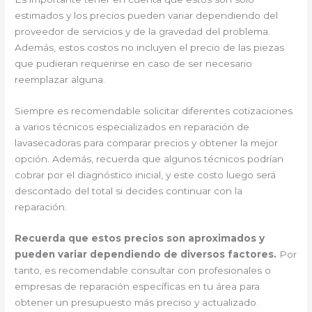
estimados y los precios pueden variar dependiendo del
proveedor de servicios y de la gravedad del problema.
Además, estos costos no incluyen el precio de las piezas
que pudieran requerirse en caso de ser necesario
reemplazar alguna.
Siempre es recomendable solicitar diferentes cotizaciones
a varios técnicos especializados en reparación de
lavasecadoras para comparar precios y obtener la mejor
opción. Además, recuerda que algunos técnicos podrían
cobrar por el diagnóstico inicial, y este costo luego será
descontado del total si decides continuar con la
reparación.
Recuerda que estos precios son aproximados y
pueden variar dependiendo de diversos factores.
Por
tanto, es recomendable consultar con profesionales o
empresas de reparación específicas en tu área para
obtener un presupuesto más preciso y actualizado.