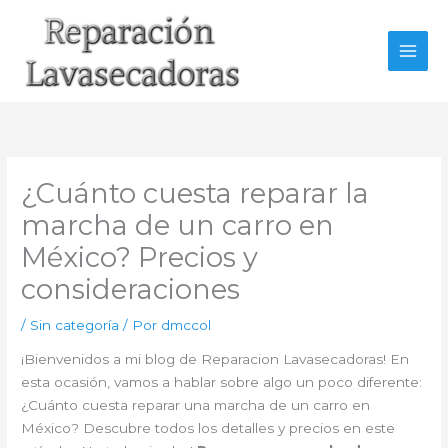
Ir
al
contenido
¿Cuánto cuesta reparar la
marcha de un carro en
México? Precios y
consideraciones
/
Sin categoría
/ Por
dmccol
¡Bienvenidos a mi blog de Reparacion Lavasecadoras! En
esta ocasión, vamos a hablar sobre algo un poco diferente:
¿Cuánto cuesta reparar una marcha de un carro en
México? Descubre todos los detalles y precios en este