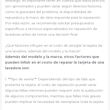
embargo, es importante tener en cuenta que estos precios
son aproximados y pueden variar según diversos factores,
como la gravedad del problema, la disponibilidad de
repuestos y la mano de obra requerida para la reparación.
Por esta razón, se recomienda solicitar presupuestos
específicos a técnicos especializados en reparación de
lavadoras antes de tomar una decisión final.
¿Qué factores influyen en el costo de arreglar la tarjeta de
una lavadora, además del modelo y la marca?
Además del modelo y la marca, otros factores que
pueden influir en el costo de reparar la tarjeta de una
lavadora son:
1. **Tipo de avería:** Dependiendo del tipo de falla que
presente la tarjeta, el costo de reparación puede variar.
Algunas fallas menores pueden requerir solo la sustitución
de algunos componentes, mientras que fallas más graves
pueden implicar la necesidad de reemplazar toda la tarjeta.