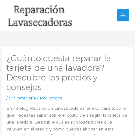
Ir
al
contenido
¿Cuánto cuesta reparar la
tarjeta de una lavadora?
Descubre los precios y
consejos
/
Sin categoría
/ Por
dmccol
En mi blog Reparacion Lavasecadoras, te explicaré todo lo
que necesitas saber sobre el costo de arreglar la tarjeta de
una lavadora. Descubre cuáles son los factores que
influyen en el precio y cómo puedes ahorrar en esta