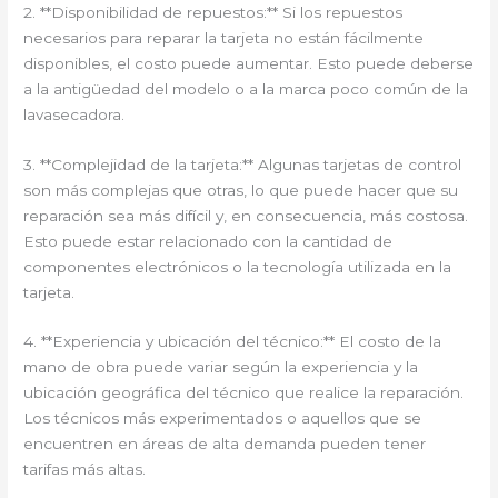
2. **Disponibilidad de repuestos:** Si los repuestos
necesarios para reparar la tarjeta no están fácilmente
disponibles, el costo puede aumentar. Esto puede deberse
a la antigüedad del modelo o a la marca poco común de la
lavasecadora.
3. **Complejidad de la tarjeta:** Algunas tarjetas de control
son más complejas que otras, lo que puede hacer que su
reparación sea más difícil y, en consecuencia, más costosa.
Esto puede estar relacionado con la cantidad de
componentes electrónicos o la tecnología utilizada en la
tarjeta.
4. **Experiencia y ubicación del técnico:** El costo de la
mano de obra puede variar según la experiencia y la
ubicación geográfica del técnico que realice la reparación.
Los técnicos más experimentados o aquellos que se
encuentren en áreas de alta demanda pueden tener
tarifas más altas.