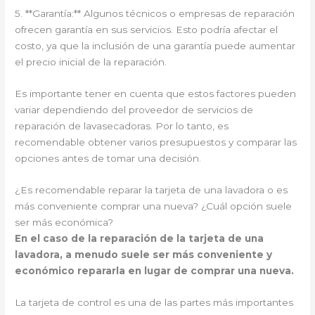
5. **Garantía:** Algunos técnicos o empresas de reparación
ofrecen garantía en sus servicios. Esto podría afectar el
costo, ya que la inclusión de una garantía puede aumentar
el precio inicial de la reparación.
Es importante tener en cuenta que estos factores pueden
variar dependiendo del proveedor de servicios de
reparación de lavasecadoras. Por lo tanto, es
recomendable obtener varios presupuestos y comparar las
opciones antes de tomar una decisión.
¿Es recomendable reparar la tarjeta de una lavadora o es
más conveniente comprar una nueva? ¿Cuál opción suele
ser más económica?
En el caso de la reparación de la tarjeta de una
lavadora, a menudo suele ser más conveniente y
económico repararla en lugar de comprar una nueva.
La tarjeta de control es una de las partes más importantes