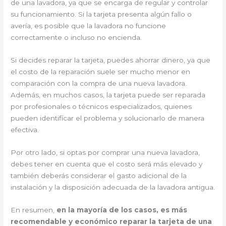
de una lavadora, ya que se encarga de regular y controlar
su funcionamiento. Si la tarjeta presenta algún fallo o
avería, es posible que la lavadora no funcione
correctamente o incluso no encienda.
Si decides reparar la tarjeta, puedes ahorrar dinero, ya que
el costo de la reparación suele ser mucho menor en
comparación con la compra de una nueva lavadora.
Además, en muchos casos, la tarjeta puede ser reparada
por profesionales o técnicos especializados, quienes
pueden identificar el problema y solucionarlo de manera
efectiva.
Por otro lado, si optas por comprar una nueva lavadora,
debes tener en cuenta que el costo será más elevado y
también deberás considerar el gasto adicional de la
instalación y la disposición adecuada de la lavadora antigua.
En resumen,
en la mayoría de los casos, es más
recomendable y económico reparar la tarjeta de una