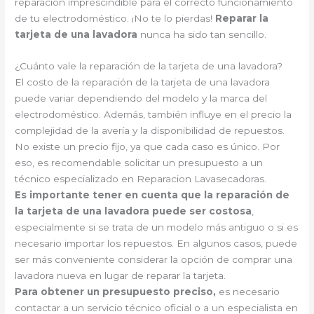
reparación imprescindible para el correcto funcionamiento
de tu electrodoméstico. ¡No te lo pierdas!
Reparar la
tarjeta de una lavadora
nunca ha sido tan sencillo.
¿Cuánto vale la reparación de la tarjeta de una lavadora?
El costo de la reparación de la tarjeta de una lavadora
puede variar dependiendo del modelo y la marca del
electrodoméstico. Además, también influye en el precio la
complejidad de la avería y la disponibilidad de repuestos.
No existe un precio fijo, ya que cada caso es único. Por
eso, es recomendable solicitar un presupuesto a un
técnico especializado en Reparacion Lavasecadoras.
Es importante tener en cuenta que la reparación de
la tarjeta de una lavadora puede ser costosa
,
especialmente si se trata de un modelo más antiguo o si es
necesario importar los repuestos. En algunos casos, puede
ser más conveniente considerar la opción de comprar una
lavadora nueva en lugar de reparar la tarjeta.
Para obtener un presupuesto preciso,
es necesario
contactar a un servicio técnico oficial o a un especialista en