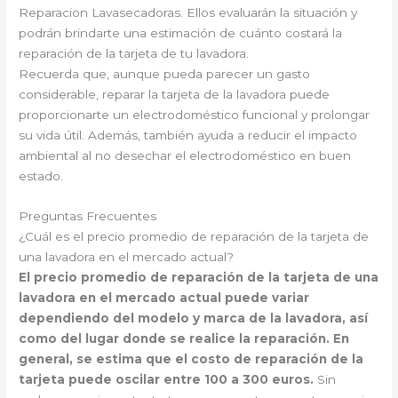
Reparacion Lavasecadoras. Ellos evaluarán la situación y
podrán brindarte una estimación de cuánto costará la
reparación de la tarjeta de tu lavadora.
Recuerda que, aunque pueda parecer un gasto
considerable, reparar la tarjeta de la lavadora puede
proporcionarte un electrodoméstico funcional y prolongar
su vida útil. Además, también ayuda a reducir el impacto
ambiental al no desechar el electrodoméstico en buen
estado.
Preguntas Frecuentes
¿Cuál es el precio promedio de reparación de la tarjeta de
una lavadora en el mercado actual?
El precio promedio de reparación de la tarjeta de una
lavadora en el mercado actual puede variar
dependiendo del modelo y marca de la lavadora, así
como del lugar donde se realice la reparación. En
general, se estima que el costo de reparación de la
tarjeta puede oscilar entre 100 a 300 euros.
Sin