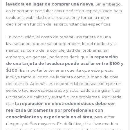
lavadora en lugar de comprar una nueva.
Sin embargo,
es importante consultar con un técnico especializado para
evaluar la viabilidad de la reparación y tomar la mejor
decisión en función de las circunstancias específicas.
En conclusión, el costo de reparar una tarjeta de una
lavasecadora puede variar dependiendo del modelo y la
marca, así como de la complejidad del problema. Sin
embargo, en general, podemos decir que
la reparación
de una tarjeta de lavadora puede oscilar entre $100 y
$300.
Es importante tener en cuenta que este precio
incluye tanto el costo de la tarjeta como la mano de obra
del técnico. Además, es recomendable buscar siempre un
servicio técnico especializado y autorizado para garantizar
un trabajo de calidad y evitar futuros problemas. Recuerda
que
la reparación de electrodomésticos debe ser
realizada únicamente por profesionales con
conocimientos y experiencia en el área
, para evitar
riesgos y daños mayores. En definitiva, si tu lavasecadora