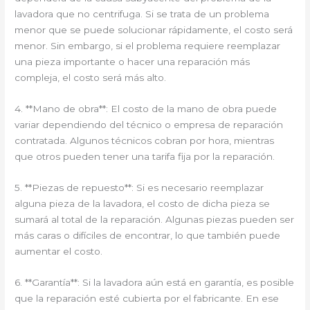
lavadora que no centrifuga. Si se trata de un problema
menor que se puede solucionar rápidamente, el costo será
menor. Sin embargo, si el problema requiere reemplazar
una pieza importante o hacer una reparación más
compleja, el costo será más alto.
4. **Mano de obra**: El costo de la mano de obra puede
variar dependiendo del técnico o empresa de reparación
contratada. Algunos técnicos cobran por hora, mientras
que otros pueden tener una tarifa fija por la reparación.
5. **Piezas de repuesto**: Si es necesario reemplazar
alguna pieza de la lavadora, el costo de dicha pieza se
sumará al total de la reparación. Algunas piezas pueden ser
más caras o difíciles de encontrar, lo que también puede
aumentar el costo.
6. **Garantía**: Si la lavadora aún está en garantía, es posible
que la reparación esté cubierta por el fabricante. En ese