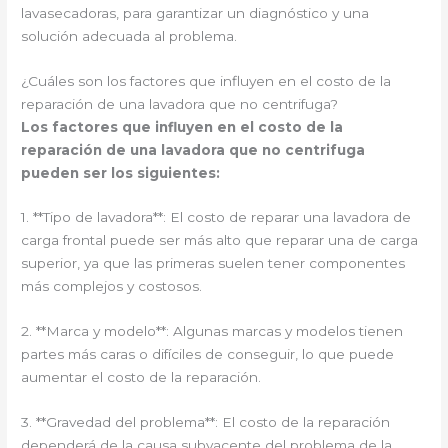
lavasecadoras, para garantizar un diagnóstico y una
solución adecuada al problema.
¿Cuáles son los factores que influyen en el costo de la
reparación de una lavadora que no centrifuga?
Los factores que influyen en el costo de la
reparación de una lavadora que no centrifuga
pueden ser los siguientes:
1. **Tipo de lavadora**: El costo de reparar una lavadora de
carga frontal puede ser más alto que reparar una de carga
superior, ya que las primeras suelen tener componentes
más complejos y costosos.
2. **Marca y modelo**: Algunas marcas y modelos tienen
partes más caras o difíciles de conseguir, lo que puede
aumentar el costo de la reparación.
3. **Gravedad del problema**: El costo de la reparación
dependerá de la causa subyacente del problema de la