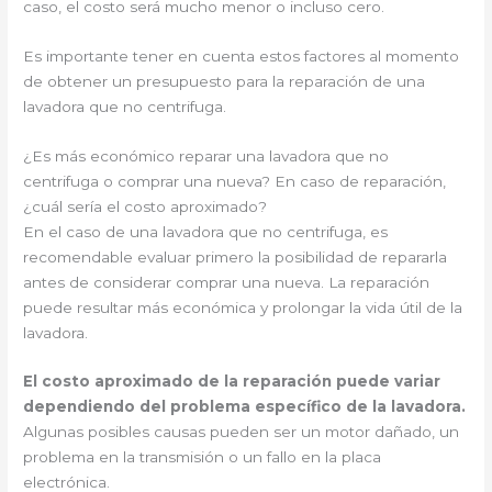
caso, el costo será mucho menor o incluso cero.
Es importante tener en cuenta estos factores al momento
de obtener un presupuesto para la reparación de una
lavadora que no centrifuga.
¿Es más económico reparar una lavadora que no
centrifuga o comprar una nueva? En caso de reparación,
¿cuál sería el costo aproximado?
En el caso de una lavadora que no centrifuga, es
recomendable evaluar primero la posibilidad de repararla
antes de considerar comprar una nueva. La reparación
puede resultar más económica y prolongar la vida útil de la
lavadora.
El costo aproximado de la reparación puede variar
dependiendo del problema específico de la lavadora.
Algunas posibles causas pueden ser un motor dañado, un
problema en la transmisión o un fallo en la placa
electrónica.