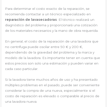
Para determinar el costo exacto de la reparación, se
recomienda contactar a un técnico especializado en
reparación de lavasecadoras
. El técnico realizará un
diagnóstico del problema y proporcionará una cotización
de los materiales necesarios y la mano de obra requerida.
En general, el costo de la reparación de una lavadora que
no centrifuga puede oscilar entre 50 € y 200 €,
dependiendo de la gravedad del problema y la marca y
modelo de la lavadora. Es importante tener en cuenta que
estos precios son solo una estimación y pueden variar en
cada caso particular.
Si la lavadora tiene muchos años de uso y ha presentado
múltiples problemas en el pasado, puede ser conveniente
considerar la compra de una nueva, especialmente si el
costo de reparación es elevado o comparable al precio de
una lavadora nueva.