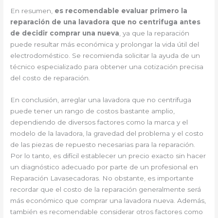
En resumen,
es recomendable evaluar primero la
reparación de una lavadora que no centrifuga antes
de decidir comprar una nueva
, ya que la reparación
puede resultar más económica y prolongar la vida útil del
electrodoméstico. Se recomienda solicitar la ayuda de un
técnico especializado para obtener una cotización precisa
del costo de reparación.
En conclusión, arreglar una lavadora que no centrifuga
puede tener un rango de costos bastante amplio,
dependiendo de diversos factores como la marca y el
modelo de la lavadora, la gravedad del problema y el costo
de las piezas de repuesto necesarias para la reparación.
Por lo tanto, es difícil establecer un precio exacto sin hacer
un diagnóstico adecuado por parte de un profesional en
Reparación Lavasecadoras. No obstante, es importante
recordar que el costo de la reparación generalmente será
más económico que comprar una lavadora nueva. Además,
también es recomendable considerar otros factores como