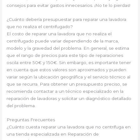
consejos para evitar gastos innecesarios. ¡No te lo pierdas!
¿Cuánto debería presupuestar para reparar una lavadora
que no realiza el centrifugado?
El costo de reparar una lavadora que no realiza el
centrifugado puede variar dependiendo de la marca,
modelo y la gravedad del problema. En general, se estima
que el rango de precios para este tipo de reparaciones
oscila entre 50€ y 150€. Sin embargo, es importante tener
en cuenta que estos valores son aproximados y pueden
variar según la ubicación geográfica y el servicio técnico al
que se recurra. Para obtener un presupuesto preciso, se
recomienda contactar a un técnico especializado en la
reparación de lavadoras y solicitar un diagnóstico detallado
del problema.
Preguntas Frecuentes
¿Cuánto cuesta reparar una lavadora que no centrifuga en
una tienda especializada en Reparación de