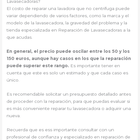
Lavasecadoras?
El costo de reparar una lavadora que no centrifuga puede
variar dependiendo de varios factores, como la marca y el
modelo de la lavasecadora, la gravedad del problema y la
tienda especializada en Reparación de Lavasecadoras a la
que acudas.
En general, el precio puede oscilar entre los 50 y los
150 euros, aunque hay casos en los que la reparación
puede superar este rango.
Es importante tener en
cuenta que este es solo un estimado y que cada caso es
único.
Es recomendable solicitar un presupuesto detallado antes
de proceder con la reparación, para que puedas evaluar si
es más conveniente reparar tu lavasecadora o adquirir una
nueva.
Recuerda que es ess importante consultar con un
profesional de confianza y especializado en reparación de