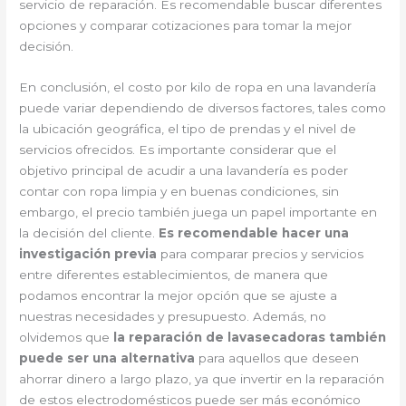
servicio de reparación. Es recomendable buscar diferentes
opciones y comparar cotizaciones para tomar la mejor
decisión.
En conclusión, el costo por kilo de ropa en una lavandería
puede variar dependiendo de diversos factores, tales como
la ubicación geográfica, el tipo de prendas y el nivel de
servicios ofrecidos. Es importante considerar que el
objetivo principal de acudir a una lavandería es poder
contar con ropa limpia y en buenas condiciones, sin
embargo, el precio también juega un papel importante en
la decisión del cliente.
Es recomendable hacer una
investigación previa
para comparar precios y servicios
entre diferentes establecimientos, de manera que
podamos encontrar la mejor opción que se ajuste a
nuestras necesidades y presupuesto. Además, no
olvidemos que
la reparación de lavasecadoras también
puede ser una alternativa
para aquellos que deseen
ahorrar dinero a largo plazo, ya que invertir en la reparación
de estos electrodomésticos puede ser más económico