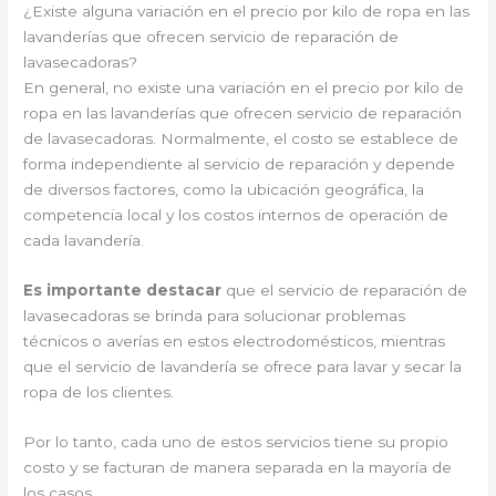
¿Existe alguna variación en el precio por kilo de ropa en las
lavanderías que ofrecen servicio de reparación de
lavasecadoras?
En general, no existe una variación en el precio por kilo de
ropa en las lavanderías que ofrecen servicio de reparación
de lavasecadoras. Normalmente, el costo se establece de
forma independiente al servicio de reparación y depende
de diversos factores, como la ubicación geográfica, la
competencia local y los costos internos de operación de
cada lavandería.
Es importante destacar
que el servicio de reparación de
lavasecadoras se brinda para solucionar problemas
técnicos o averías en estos electrodomésticos, mientras
que el servicio de lavandería se ofrece para lavar y secar la
ropa de los clientes.
Por lo tanto, cada uno de estos servicios tiene su propio
costo y se facturan de manera separada en la mayoría de
los casos.