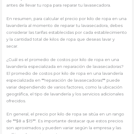
antes de llevar tu ropa para reparar tu lavasecadora.
En resumen, para calcular el precio por kilo de ropa en una
lavandería al momento de reparar tu lavasecadora, debes
considerar las tarifas establecidas por cada establecimiento
y la cantidad total de kilos de ropa que deseas lavar y
secar.
¿Cuál es el promedio de costos por kilo de ropa en una
lavandería especializada en reparación de lavasecadoras?
El promedio de costos por kilo de ropa en una lavandería
especializada en **reparación de lavasecadoras** puede
variar dependiendo de varios factores, como la ubicación
geográfica, el tipo de lavandería y los servicios adicionales
ofrecidos.
En general, el precio por kilo de ropa se sitúa en un rango
de **$8 a $15**. Es importante destacar que estos precios
son aproximados y pueden variar según la empresa y las