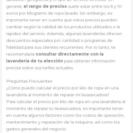
general,
el rango de precios
suele estar entre los 6 y 10
euros por kilogramo de ropa lavada. Sin embargo, es
importante tener en cuenta que estos precios pueden
cambiar según la calidad de los productos utilizados o la
rapidez del servicio. Además, algunas lavanderías ofrecen
descuentos especiales por cantidad o programas de
fidelidad para sus clientes recurrentes. Por lo tanto, te
recomendaría
consultar directamente con la
lavandería de tu elección
para obtener información
precisa sobre sus tarifas actuales.
Preguntas Frecuentes
¿Cómo puedo calcular el precio por kilo de ropa en una
lavandería al momento de reparar mi lavasecadora?
Para calcular el precio por kilo de ropa en una lavandería al
momento de reparar tu lavasecadora, es importante tener
en cuenta algunos factores como los costos de operación,
mantenimiento y reparación de la máquina, así como los
gastos generales del negocio.