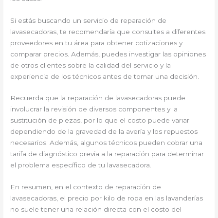
Si estás buscando un servicio de reparación de
lavasecadoras, te recomendaría que consultes a diferentes
proveedores en tu área para obtener cotizaciones y
comparar precios. Además, puedes investigar las opiniones
de otros clientes sobre la calidad del servicio y la
experiencia de los técnicos antes de tomar una decisión.
Recuerda que la reparación de lavasecadoras puede
involucrar la revisión de diversos componentes y la
sustitución de piezas, por lo que el costo puede variar
dependiendo de la gravedad de la avería y los repuestos
necesarios. Además, algunos técnicos pueden cobrar una
tarifa de diagnóstico previa a la reparación para determinar
el problema específico de tu lavasecadora.
En resumen, en el contexto de reparación de
lavasecadoras, el precio por kilo de ropa en las lavanderías
no suele tener una relación directa con el costo del