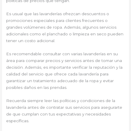
políticas de precios que tengan.
Es usual que las lavanderías ofrezcan descuentos o
promociones especiales para clientes frecuentes o
grandes volúmenes de ropa. Además, algunos servicios
adicionales como el planchado o limpieza en seco pueden
tener un costo adicional.
Es recomendable consultar con varias lavanderías en su
área para comparar precios y servicios antes de tomar una
decisión. Además, es importante verificar la reputación y la
calidad del servicio que ofrece cada lavandería para
garantizar un tratamiento adecuado de la ropa y evitar
posibles daños en las prendas.
Recuerda siempre leer las políticas y condiciones de la
lavandería antes de contratar sus servicios para asegurarte
de que cumplan con tus expectativas y necesidades
específicas.