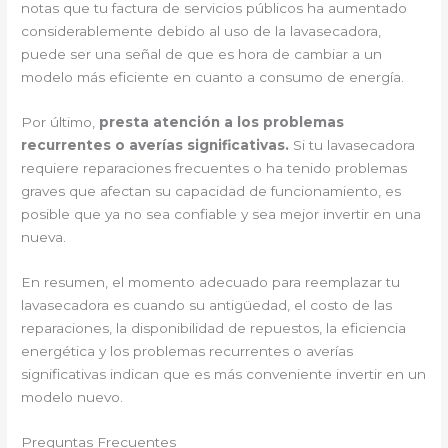
notas que tu factura de servicios públicos ha aumentado
considerablemente debido al uso de la lavasecadora,
puede ser una señal de que es hora de cambiar a un
modelo más eficiente en cuanto a consumo de energía.
Por último,
presta atención a los problemas
recurrentes o averías significativas.
Si tu lavasecadora
requiere reparaciones frecuentes o ha tenido problemas
graves que afectan su capacidad de funcionamiento, es
posible que ya no sea confiable y sea mejor invertir en una
nueva.
En resumen, el momento adecuado para reemplazar tu
lavasecadora es cuando su antigüedad, el costo de las
reparaciones, la disponibilidad de repuestos, la eficiencia
energética y los problemas recurrentes o averías
significativas indican que es más conveniente invertir en un
modelo nuevo.
Preguntas Frecuentes