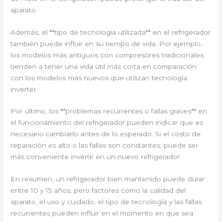
aparato.
Además, el **tipo de tecnología utilizada** en el refrigerador
también puede influir en su tiempo de vida. Por ejemplo,
los modelos más antiguos con compresores tradicionales
tienden a tener una vida útil más corta en comparación
con los modelos más nuevos que utilizan tecnología
inverter.
Por último, los **problemas recurrentes o fallas graves** en
el funcionamiento del refrigerador pueden indicar que es
necesario cambiarlo antes de lo esperado. Si el costo de
reparación es alto o las fallas son constantes, puede ser
más conveniente invertir en un nuevo refrigerador.
En resumen, un refrigerador bien mantenido puede durar
entre 10 y 15 años, pero factores como la calidad del
aparato, el uso y cuidado, el tipo de tecnología y las fallas
recurrentes pueden influir en el momento en que sea