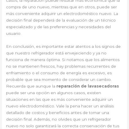
casos, la reparación puede resultar más económica que la
compra de uno nuevo, mientras que en otros, puede ser
más conveniente adquirir un electrodoméstico nuevo. La
decisión final dependerá de la evaluación de un técnico
especializado y de las preferencias y necesidades del
usuario.
En conclusión, es importante estar atentos a los signos de
que nuestro refrigerador está envejeciendo y ya no
funciona de manera óptima. Si notamos que los alimentos
no se mantienen frescos, hay problemas recurrentes de
enfriamiento o el consumo de energía es excesivo, es
probable que sea momento de considerar un cambio.
Recuerda que aunque la
reparación de lavasecadoras
puede ser una opción en algunos casos, existen
situaciones en las que es más conveniente adquirir un
nuevo electrodoméstico. Vale la pena hacer un análisis
detallado de costos y beneficios antes de tomar una
decisión final. Además, no olvides que un refrigerador
nuevo no solo garantizará la correcta conservación de tus