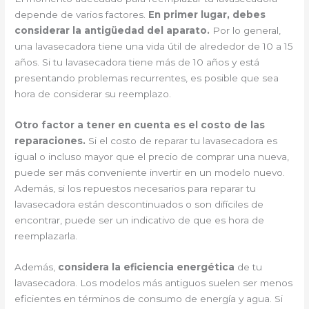
depende de varios factores.
En primer lugar, debes
considerar la antigüedad del aparato.
Por lo general,
una lavasecadora tiene una vida útil de alrededor de 10 a 15
años. Si tu lavasecadora tiene más de 10 años y está
presentando problemas recurrentes, es posible que sea
hora de considerar su reemplazo.
Otro factor a tener en cuenta es el costo de las
reparaciones.
Si el costo de reparar tu lavasecadora es
igual o incluso mayor que el precio de comprar una nueva,
puede ser más conveniente invertir en un modelo nuevo.
Además, si los repuestos necesarios para reparar tu
lavasecadora están descontinuados o son difíciles de
encontrar, puede ser un indicativo de que es hora de
reemplazarla.
Además,
considera la eficiencia energética
de tu
lavasecadora. Los modelos más antiguos suelen ser menos
eficientes en términos de consumo de energía y agua. Si