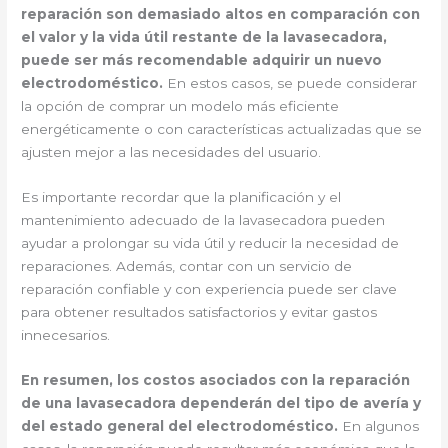
reparación son demasiado altos en comparación con
el valor y la vida útil restante de la lavasecadora,
puede ser más recomendable adquirir un nuevo
electrodoméstico.
En estos casos, se puede considerar
la opción de comprar un modelo más eficiente
energéticamente o con características actualizadas que se
ajusten mejor a las necesidades del usuario.
Es importante recordar que la planificación y el
mantenimiento adecuado de la lavasecadora pueden
ayudar a prolongar su vida útil y reducir la necesidad de
reparaciones. Además, contar con un servicio de
reparación confiable y con experiencia puede ser clave
para obtener resultados satisfactorios y evitar gastos
innecesarios.
En resumen, los costos asociados con la reparación
de una lavasecadora dependerán del tipo de avería y
del estado general del electrodoméstico.
En algunos