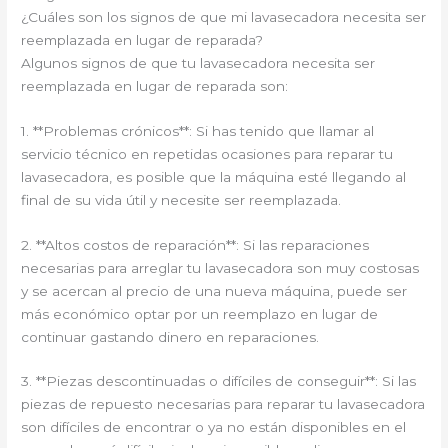
¿Cuáles son los signos de que mi lavasecadora necesita ser
reemplazada en lugar de reparada?
Algunos signos de que tu lavasecadora necesita ser
reemplazada en lugar de reparada son:
1. **Problemas crónicos**: Si has tenido que llamar al
servicio técnico en repetidas ocasiones para reparar tu
lavasecadora, es posible que la máquina esté llegando al
final de su vida útil y necesite ser reemplazada.
2. **Altos costos de reparación**: Si las reparaciones
necesarias para arreglar tu lavasecadora son muy costosas
y se acercan al precio de una nueva máquina, puede ser
más económico optar por un reemplazo en lugar de
continuar gastando dinero en reparaciones.
3. **Piezas descontinuadas o difíciles de conseguir**: Si las
piezas de repuesto necesarias para reparar tu lavasecadora
son difíciles de encontrar o ya no están disponibles en el