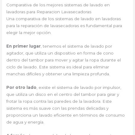
Comparativa de los mejores sistemas de lavado en
lavadoras para Reparacion Lavasecadoras
Una comparativa de los sistemas de lavado en lavadoras
para la reparación de lavasecadoras es fundamental para
elegir la mejor opción.
En primer lugar
, tenemos el sistema de lavado por
agitador, que utiliza un dispositivo en forma de cono
dentro del tambor para mover y agitar la ropa durante el
ciclo de lavado. Este sistema es ideal para eliminar
manchas difíciles y obtener una limpieza profunda.
Por otro lado
, existe el sistema de lavado por impulsor,
que utiliza un disco en el centro del tambor para girar y
frotar la ropa contra las paredes de la lavadora. Este
sistema es más suave con las prendas delicadas y
proporciona un lavado eficiente en términos de consumo
de agua y energía.