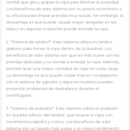
central que gira y golpea la ropa para eliminar la suciedad.
Los beneficios de este sistema son su precio económico y
su eficacia para limpiar prendas muy sucias. Sin embargo, la
desventaja es que puede causar mayor desgaste en las
telas y en algunas ocasiones puede enredar la ropa.
2. *Sistema de tambor*: Este sistema utiliza un tambor
giratorio para mover la ropa dentro de la lavadora. Los
beneficios de este sistema son que es más suave con las
prendas delicadas y no tiende a enredar la ropa. Además,
permite lavar una mayor cantidad de ropa en cada carga.
La desventaja es que puede costar más en comparación
con el sistema de agitador y algunos modelos pueden
presentar problemas de desbalance durante el
centrifugado.
3. *Sistema de pulsador*: Este sistema utiliza un pulsador
en la parte inferior del tambor, que mueve la ropa con
movimientos rápidos y cortos. Los beneficios de este
sistema son un lavado más suave y un mejor rendimiento