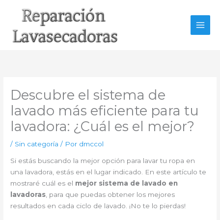
Ir
al
contenido
Descubre el sistema de
lavado más eficiente para tu
lavadora: ¿Cuál es el mejor?
/
Sin categoría
/ Por
dmccol
Si estás buscando la mejor opción para lavar tu ropa en
una lavadora, estás en el lugar indicado. En este artículo te
mostraré cuál es el
mejor sistema de lavado en
lavadoras
, para que puedas obtener los mejores
resultados en cada ciclo de lavado. ¡No te lo pierdas!