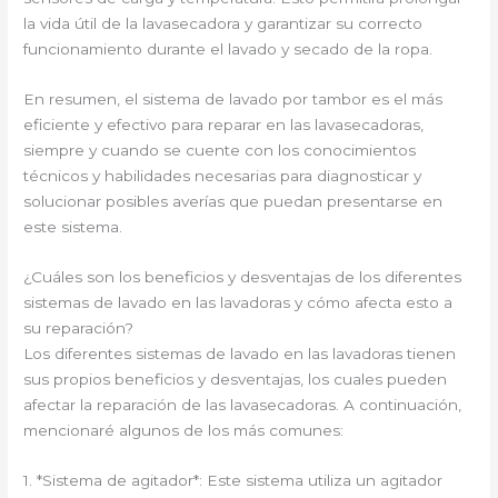
la vida útil de la lavasecadora y garantizar su correcto
funcionamiento durante el lavado y secado de la ropa.
En resumen, el sistema de lavado por tambor es el más
eficiente y efectivo para reparar en las lavasecadoras,
siempre y cuando se cuente con los conocimientos
técnicos y habilidades necesarias para diagnosticar y
solucionar posibles averías que puedan presentarse en
este sistema.
¿Cuáles son los beneficios y desventajas de los diferentes
sistemas de lavado en las lavadoras y cómo afecta esto a
su reparación?
Los diferentes sistemas de lavado en las lavadoras tienen
sus propios beneficios y desventajas, los cuales pueden
afectar la reparación de las lavasecadoras. A continuación,
mencionaré algunos de los más comunes:
1. *Sistema de agitador*: Este sistema utiliza un agitador