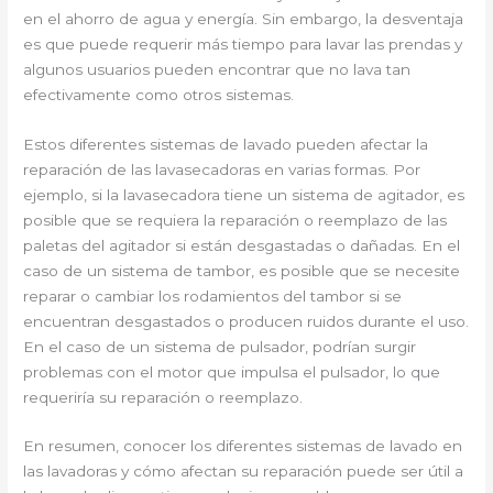
en el ahorro de agua y energía. Sin embargo, la desventaja
es que puede requerir más tiempo para lavar las prendas y
algunos usuarios pueden encontrar que no lava tan
efectivamente como otros sistemas.
Estos diferentes sistemas de lavado pueden afectar la
reparación de las lavasecadoras en varias formas. Por
ejemplo, si la lavasecadora tiene un sistema de agitador, es
posible que se requiera la reparación o reemplazo de las
paletas del agitador si están desgastadas o dañadas. En el
caso de un sistema de tambor, es posible que se necesite
reparar o cambiar los rodamientos del tambor si se
encuentran desgastados o producen ruidos durante el uso.
En el caso de un sistema de pulsador, podrían surgir
problemas con el motor que impulsa el pulsador, lo que
requeriría su reparación o reemplazo.
En resumen, conocer los diferentes sistemas de lavado en
las lavadoras y cómo afectan su reparación puede ser útil a