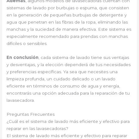
Además
, algunos modelos de lavasecadoras cuentan con
sistemas de lavado por burbujas o espuma, que consisten
en la generación de pequeñas burbujas de detergente y
agua que penetran en las fibras de la ropa, eliminando las
manchas y la suciedad de manera efectiva. Este sistema es
especialmente recomendado para prendas con manchas
difíciles o sensibles.
En conclusión
, cada sistema de lavado tiene sus ventajas
y desventajas, y la elección dependerá de tus necesidades
y preferencias específicas. Ya sea que necesites una
limpieza profunda, un cuidado delicado o un lavado
eficiente en términos de consumo de agua y energía,
encontrarás una opción adecuada para la reparación de tu
lavasecadora.
Preguntas Frecuentes
¿Cuál es el sistema de lavado más eficiente y efectivo para
reparar en las lavasecadoras?
El sistema de lavado más eficiente y efectivo para reparar