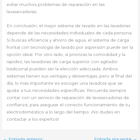
evitar muchos problemas de reparación en las
lavasecadoras.
En conclusión, el mejor sistema de lavado en las lavadoras
depende de las necesidades individuales de cada persona.
Si buscas eficiencia y ahorro de agua, el sistema de carga
frontal con tecnología de lavado por aspersión puede ser la
opción ideal. Por otro lado, si priorizas la comodidad y la
rapidez, las lavadoras de carga superior con agitador
tradicional pueden ser la elección adecuada. Ambos
sistemas tienen sus ventajas y desventajas, pero al final del
día, lo más importante es escoger una lavadora que se
ajuste a tus necesidades específicas. Recuerda siempre
contar con un servicio de reparación de lavasecadoras de
confianza, para asegurar el correcto funcionamiento de tu
electrodoméstico a lo largo del tiempo. ¡No dudes en
contactar a los expertos!
←
Entrada anterior
Entrada siguiente
→