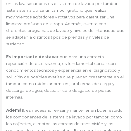
en las lavasecadoras es el sistema de lavado por tambor.
Este sistema utiliza un tambor giratorio que realiza
movimientos agitadores y rotativos para garantizar una
limpieza profunda de la ropa. Además, cuenta con
diferentes programas de lavado y niveles de intensidad que
se adaptan a distintos tipos de prendas y niveles de
suciedad.
Es importante destacar
que para una correcta
reparación de este sistema, es fundamental contar con
conocimientos técnicos y experiencia en el diagnóstico y
solución de posibles averías que puedan presentarse en el
tambor, como ruidos anormales, problemas de carga y
descarga de agua, desbalance o desgaste de piezas
internas.
Además
, es necesario revisar y mantener en buen estado
los componentes del sistema de lavado por tambor, como
los cojinetes, el motor, las correas de transmisión y los
sensores de carga y temperatura. Esto permitirá prolongar