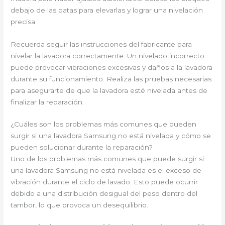
debajo de las patas para elevarlas y lograr una nivelación
precisa.
Recuerda seguir las instrucciones del fabricante para
nivelar la lavadora correctamente. Un nivelado incorrecto
puede provocar vibraciones excesivas y daños a la lavadora
durante su funcionamiento. Realiza las pruebas necesarias
para asegurarte de que la lavadora esté nivelada antes de
finalizar la reparación.
¿Cuáles son los problemas más comunes que pueden
surgir si una lavadora Samsung no está nivelada y cómo se
pueden solucionar durante la reparación?
Uno de los problemas más comunes que puede surgir si
una lavadora Samsung no está nivelada es el exceso de
vibración durante el ciclo de lavado. Esto puede ocurrir
debido a una distribución desigual del peso dentro del
tambor, lo que provoca un desequilibrio.