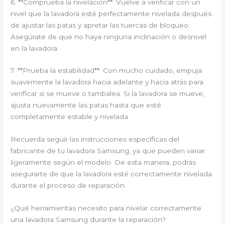
6. **Comprueba la nivelación**: Vuelve a verificar con un
nivel que la lavadora esté perfectamente nivelada después
de ajustar las patas y apretar las tuercas de bloqueo.
Asegúrate de que no haya ninguna inclinación o desnivel
en la lavadora.
7. **Prueba la estabilidad**: Con mucho cuidado, empuja
suavemente la lavadora hacia adelante y hacia atrás para
verificar si se mueve o tambalea. Si la lavadora se mueve,
ajusta nuevamente las patas hasta que esté
completamente estable y nivelada.
Recuerda seguir las instrucciones específicas del
fabricante de tu lavadora Samsung, ya que pueden variar
ligeramente según el modelo. De esta manera, podrás
asegurarte de que la lavadora esté correctamente nivelada
durante el proceso de reparación.
¿Qué herramientas necesito para nivelar correctamente
una lavadora Samsung durante la reparación?