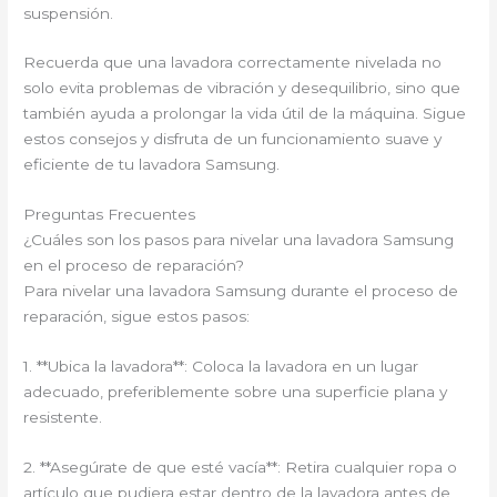
suspensión.
Recuerda que una lavadora correctamente nivelada no
solo evita problemas de vibración y desequilibrio, sino que
también ayuda a prolongar la vida útil de la máquina. Sigue
estos consejos y disfruta de un funcionamiento suave y
eficiente de tu lavadora Samsung.
Preguntas Frecuentes
¿Cuáles son los pasos para nivelar una lavadora Samsung
en el proceso de reparación?
Para nivelar una lavadora Samsung durante el proceso de
reparación, sigue estos pasos:
1. **Ubica la lavadora**: Coloca la lavadora en un lugar
adecuado, preferiblemente sobre una superficie plana y
resistente.
2. **Asegúrate de que esté vacía**: Retira cualquier ropa o
artículo que pudiera estar dentro de la lavadora antes de