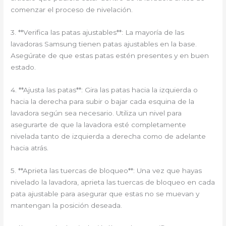
comenzar el proceso de nivelación.
3. **Verifica las patas ajustables**: La mayoría de las
lavadoras Samsung tienen patas ajustables en la base.
Asegúrate de que estas patas estén presentes y en buen
estado.
4. **Ajusta las patas**: Gira las patas hacia la izquierda o
hacia la derecha para subir o bajar cada esquina de la
lavadora según sea necesario. Utiliza un nivel para
asegurarte de que la lavadora esté completamente
nivelada tanto de izquierda a derecha como de adelante
hacia atrás.
5. **Aprieta las tuercas de bloqueo**: Una vez que hayas
nivelado la lavadora, aprieta las tuercas de bloqueo en cada
pata ajustable para asegurar que estas no se muevan y
mantengan la posición deseada.