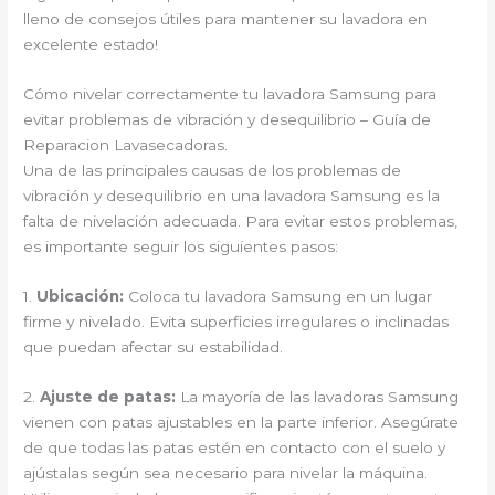
lleno de consejos útiles para mantener su lavadora en
excelente estado!
Cómo nivelar correctamente tu lavadora Samsung para
evitar problemas de vibración y desequilibrio – Guía de
Reparacion Lavasecadoras.
Una de las principales causas de los problemas de
vibración y desequilibrio en una lavadora Samsung es la
falta de nivelación adecuada. Para evitar estos problemas,
es importante seguir los siguientes pasos:
1.
Ubicación:
Coloca tu lavadora Samsung en un lugar
firme y nivelado. Evita superficies irregulares o inclinadas
que puedan afectar su estabilidad.
2.
Ajuste de patas:
La mayoría de las lavadoras Samsung
vienen con patas ajustables en la parte inferior. Asegúrate
de que todas las patas estén en contacto con el suelo y
ajústalas según sea necesario para nivelar la máquina.