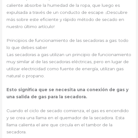
caliente absorbe la humedad de la ropa, que luego es
expulsada a través de un conducto de escape. ¡Descubre
más sobre este eficiente y rápido método de secado en
nuestro último artículo!
Principios de funcionamiento de las secadoras a gas: todo
lo que debes saber
Las secadoras a gas utilizan un principio de funcionamiento
muy similar al de las secadoras eléctricas, pero en lugar de
utilizar electricidad como fuente de energía, utilizan gas
natural o propano.
Esto significa que se necesita una conexión de gas y
una salida de gas para la secadora.
Cuando el ciclo de secado comienza, el gas es encendido
y se crea una llama en el quemador de la secadora. Esta
llama calienta el aire que circula en el tambor de la
secadora.