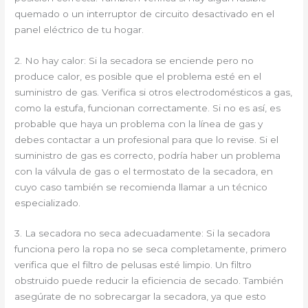
quemado o un interruptor de circuito desactivado en el
panel eléctrico de tu hogar.
2. No hay calor: Si la secadora se enciende pero no
produce calor, es posible que el problema esté en el
suministro de gas. Verifica si otros electrodomésticos a gas,
como la estufa, funcionan correctamente. Si no es así, es
probable que haya un problema con la línea de gas y
debes contactar a un profesional para que lo revise. Si el
suministro de gas es correcto, podría haber un problema
con la válvula de gas o el termostato de la secadora, en
cuyo caso también se recomienda llamar a un técnico
especializado.
3. La secadora no seca adecuadamente: Si la secadora
funciona pero la ropa no se seca completamente, primero
verifica que el filtro de pelusas esté limpio. Un filtro
obstruido puede reducir la eficiencia de secado. También
asegúrate de no sobrecargar la secadora, ya que esto