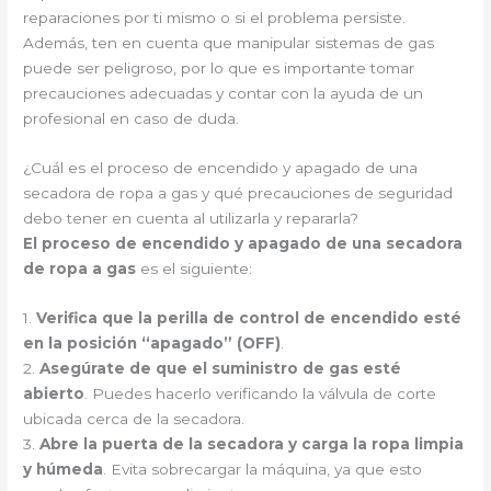
reparaciones por ti mismo o si el problema persiste.
Además, ten en cuenta que manipular sistemas de gas
puede ser peligroso, por lo que es importante tomar
precauciones adecuadas y contar con la ayuda de un
profesional en caso de duda.
¿Cuál es el proceso de encendido y apagado de una
secadora de ropa a gas y qué precauciones de seguridad
debo tener en cuenta al utilizarla y repararla?
El proceso de encendido y apagado de una secadora
de ropa a gas
es el siguiente:
1.
Verifica que la perilla de control de encendido esté
en la posición “apagado” (OFF)
.
2.
Asegúrate de que el suministro de gas esté
abierto
. Puedes hacerlo verificando la válvula de corte
ubicada cerca de la secadora.
3.
Abre la puerta de la secadora y carga la ropa limpia
y húmeda
. Evita sobrecargar la máquina, ya que esto