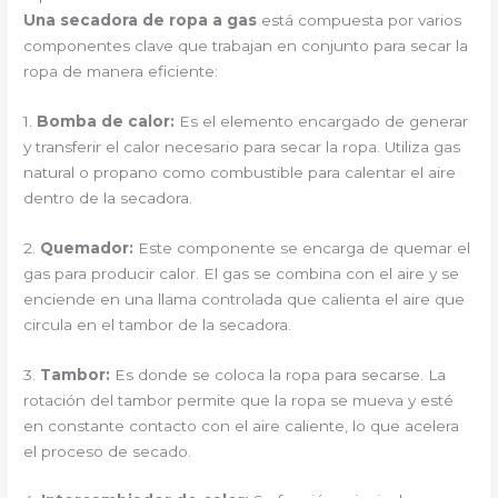
Una secadora de ropa a gas
está compuesta por varios
componentes clave que trabajan en conjunto para secar la
ropa de manera eficiente:
1.
Bomba de calor:
Es el elemento encargado de generar
y transferir el calor necesario para secar la ropa. Utiliza gas
natural o propano como combustible para calentar el aire
dentro de la secadora.
2.
Quemador:
Este componente se encarga de quemar el
gas para producir calor. El gas se combina con el aire y se
enciende en una llama controlada que calienta el aire que
circula en el tambor de la secadora.
3.
Tambor:
Es donde se coloca la ropa para secarse. La
rotación del tambor permite que la ropa se mueva y esté
en constante contacto con el aire caliente, lo que acelera
el proceso de secado.