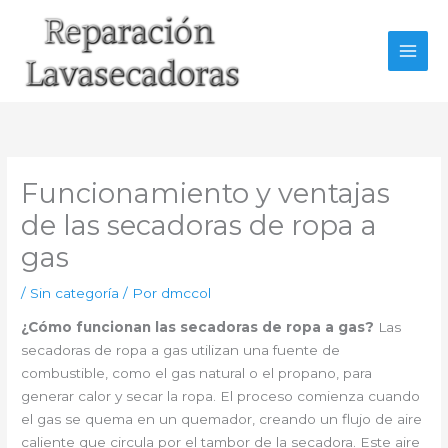
Ir
al
contenido
Funcionamiento y ventajas
de las secadoras de ropa a
gas
/
Sin categoría
/ Por
dmccol
¿Cómo funcionan las secadoras de ropa a gas?
Las
secadoras de ropa a gas utilizan una fuente de
combustible, como el gas natural o el propano, para
generar calor y secar la ropa. El proceso comienza cuando
el gas se quema en un quemador, creando un flujo de aire
caliente que circula por el tambor de la secadora. Este aire