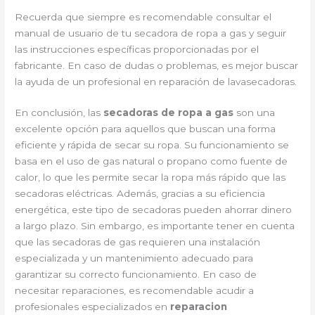
Recuerda que siempre es recomendable consultar el
manual de usuario de tu secadora de ropa a gas y seguir
las instrucciones específicas proporcionadas por el
fabricante. En caso de dudas o problemas, es mejor buscar
la ayuda de un profesional en reparación de lavasecadoras.
En conclusión, las
secadoras de ropa a gas
son una
excelente opción para aquellos que buscan una forma
eficiente y rápida de secar su ropa. Su funcionamiento se
basa en el uso de gas natural o propano como fuente de
calor, lo que les permite secar la ropa más rápido que las
secadoras eléctricas. Además, gracias a su eficiencia
energética, este tipo de secadoras pueden ahorrar dinero
a largo plazo. Sin embargo, es importante tener en cuenta
que las secadoras de gas requieren una instalación
especializada y un mantenimiento adecuado para
garantizar su correcto funcionamiento. En caso de
necesitar reparaciones, es recomendable acudir a
profesionales especializados en
reparacion