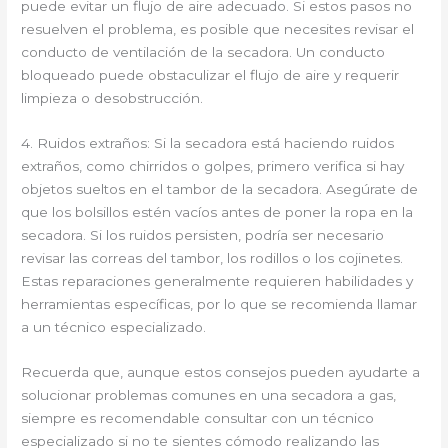
puede evitar un flujo de aire adecuado. Si estos pasos no
resuelven el problema, es posible que necesites revisar el
conducto de ventilación de la secadora. Un conducto
bloqueado puede obstaculizar el flujo de aire y requerir
limpieza o desobstrucción.
4. Ruidos extraños: Si la secadora está haciendo ruidos
extraños, como chirridos o golpes, primero verifica si hay
objetos sueltos en el tambor de la secadora. Asegúrate de
que los bolsillos estén vacíos antes de poner la ropa en la
secadora. Si los ruidos persisten, podría ser necesario
revisar las correas del tambor, los rodillos o los cojinetes.
Estas reparaciones generalmente requieren habilidades y
herramientas específicas, por lo que se recomienda llamar
a un técnico especializado.
Recuerda que, aunque estos consejos pueden ayudarte a
solucionar problemas comunes en una secadora a gas,
siempre es recomendable consultar con un técnico
especializado si no te sientes cómodo realizando las