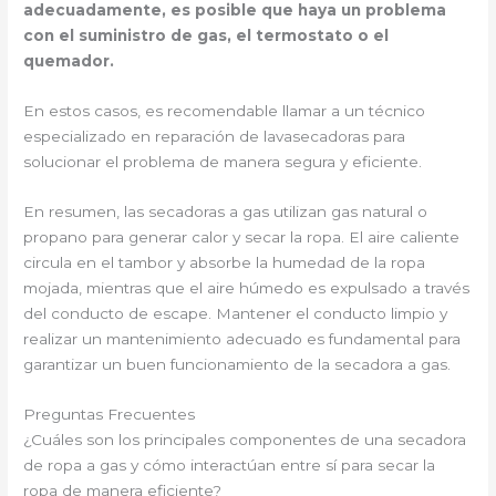
adecuadamente, es posible que haya un problema
con el suministro de gas, el termostato o el
quemador.
En estos casos, es recomendable llamar a un técnico
especializado en reparación de lavasecadoras para
solucionar el problema de manera segura y eficiente.
En resumen, las secadoras a gas utilizan gas natural o
propano para generar calor y secar la ropa. El aire caliente
circula en el tambor y absorbe la humedad de la ropa
mojada, mientras que el aire húmedo es expulsado a través
del conducto de escape. Mantener el conducto limpio y
realizar un mantenimiento adecuado es fundamental para
garantizar un buen funcionamiento de la secadora a gas.
Preguntas Frecuentes
¿Cuáles son los principales componentes de una secadora
de ropa a gas y cómo interactúan entre sí para secar la
ropa de manera eficiente?