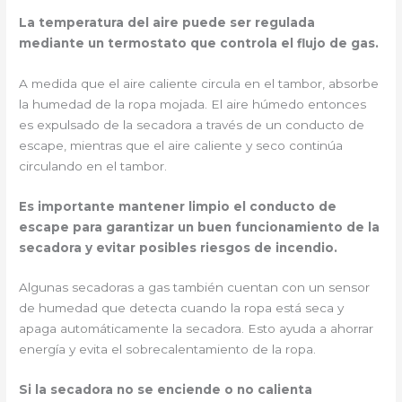
La temperatura del aire puede ser regulada
mediante un termostato que controla el flujo de gas.
A medida que el aire caliente circula en el tambor, absorbe
la humedad de la ropa mojada. El aire húmedo entonces
es expulsado de la secadora a través de un conducto de
escape, mientras que el aire caliente y seco continúa
circulando en el tambor.
Es importante mantener limpio el conducto de
escape para garantizar un buen funcionamiento de la
secadora y evitar posibles riesgos de incendio.
Algunas secadoras a gas también cuentan con un sensor
de humedad que detecta cuando la ropa está seca y
apaga automáticamente la secadora. Esto ayuda a ahorrar
energía y evita el sobrecalentamiento de la ropa.
Si la secadora no se enciende o no calienta