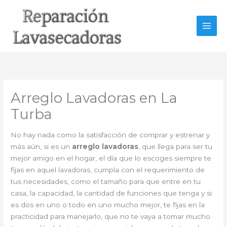
Ir
al
contenido
Arreglo Lavadoras en La
Turba
No hay nada como la satisfacción de comprar y estrenar y
más aún, si es un
arreglo lavadoras
, que llega para ser tu
mejor amigo en el hogar, el día que lo escoges siempre te
fijas en aquel lavadoras, cumpla con el requerimiento de
tus necesidades, como el tamaño para que entre en tu
casa, la capacidad, la cantidad de funciones que tenga y si
es dos en uno o todo en uno mucho mejor, te fijas en la
practicidad para manejarlo, que no te vaya a tomar mucho