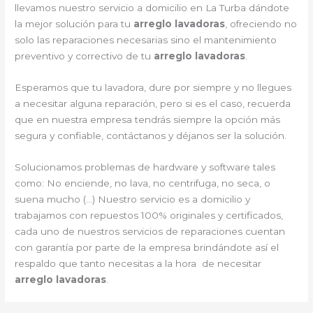
llevamos nuestro servicio a domicilio en La Turba dándote
la mejor solución para tu
arreglo lavadoras
, ofreciendo no
solo las reparaciones necesarias sino el mantenimiento
preventivo y correctivo de tu
arreglo lavadoras
.
Esperamos que tu lavadora, dure por siempre y no llegues
a necesitar alguna reparación, pero si es el caso, recuerda
que en nuestra empresa tendrás siempre la opción más
segura y confiable, contáctanos y déjanos ser la solución.
Solucionamos problemas de hardware y software tales
como: No enciende, no lava, no centrifuga, no seca, o
suena mucho (…) Nuestro servicio es a domicilio y
trabajamos con repuestos 100% originales y certificados,
cada uno de nuestros servicios de reparaciones cuentan
con garantía por parte de la empresa brindándote así el
respaldo que tanto necesitas a la hora de necesitar
arreglo lavadoras
.