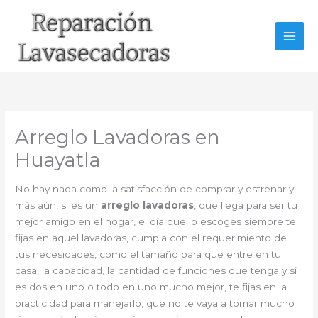
Ir
al
contenido
Arreglo Lavadoras en
Huayatla
No hay nada como la satisfacción de comprar y estrenar y
más aún, si es un
arreglo lavadoras
, que llega para ser tu
mejor amigo en el hogar, el día que lo escoges siempre te
fijas en aquel lavadoras, cumpla con el requerimiento de
tus necesidades, como el tamaño para que entre en tu
casa, la capacidad, la cantidad de funciones que tenga y si
es dos en uno o todo en uno mucho mejor, te fijas en la
practicidad para manejarlo, que no te vaya a tomar mucho