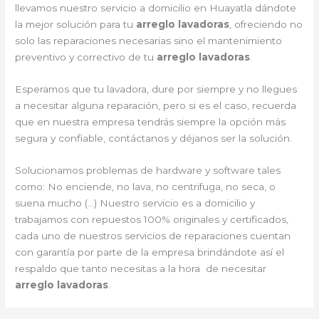
llevamos nuestro servicio a domicilio en Huayatla dándote
la mejor solución para tu
arreglo lavadoras
, ofreciendo no
solo las reparaciones necesarias sino el mantenimiento
preventivo y correctivo de tu
arreglo lavadoras
.
Esperamos que tu lavadora, dure por siempre y no llegues
a necesitar alguna reparación, pero si es el caso, recuerda
que en nuestra empresa tendrás siempre la opción más
segura y confiable, contáctanos y déjanos ser la solución.
Solucionamos problemas de hardware y software tales
como: No enciende, no lava, no centrifuga, no seca, o
suena mucho (…) Nuestro servicio es a domicilio y
trabajamos con repuestos 100% originales y certificados,
cada uno de nuestros servicios de reparaciones cuentan
con garantía por parte de la empresa brindándote así el
respaldo que tanto necesitas a la hora de necesitar
arreglo lavadoras
.