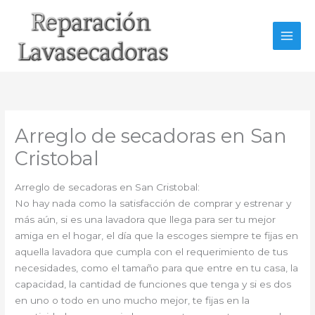
Ir
al
contenido
Arreglo de secadoras en San
Cristobal
Arreglo de secadoras en San Cristobal:
No hay nada como la satisfacción de comprar y estrenar y
más aún, si es una lavadora que llega para ser tu mejor
amiga en el hogar, el día que la escoges siempre te fijas en
aquella lavadora que cumpla con el requerimiento de tus
necesidades, como el tamaño para que entre en tu casa, la
capacidad, la cantidad de funciones que tenga y si es dos
en uno o todo en uno mucho mejor, te fijas en la