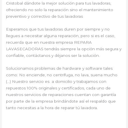
Cristobal dándote la mejor solución para tus lavadoras,
ofreciendo no solo la reparación sino el mantenimiento
preventivo y correctivo de tus lavadoras
Esperamos que tus lavadoras duren por siempre y no
llegues a necesitar alguna reparación, pero si es el caso,
recuerda que en nuestra empresa REPARA
LAVASECADORAS tendrás siempre la opción más segura y
confiable, contáctanos y déjanos ser la solución.
Solucionamos problemas de hardware y software tales
como: No enciende, no centrifuga, no lava, suena mucho
(…) Nuestro servicio es a domicilio y trabajamos con
repuestos 100% originales y certificados, cada uno de
nuestros servicios de reparaciones cuentan con garantía
por parte de la empresa brindándote así el respaldo que
tanto necesitas a la hora de reparar tú lavadora.