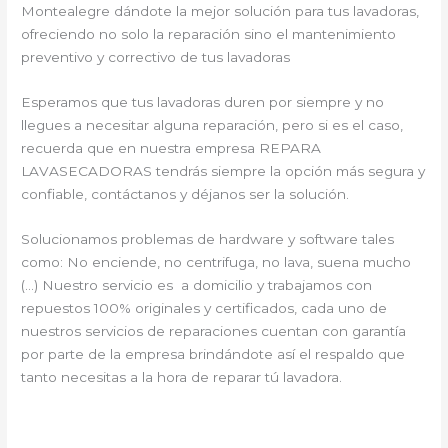
Montealegre dándote la mejor solución para tus lavadoras,
ofreciendo no solo la reparación sino el mantenimiento
preventivo y correctivo de tus lavadoras
Esperamos que tus lavadoras duren por siempre y no
llegues a necesitar alguna reparación, pero si es el caso,
recuerda que en nuestra empresa REPARA
LAVASECADORAS tendrás siempre la opción más segura y
confiable, contáctanos y déjanos ser la solución.
Solucionamos problemas de hardware y software tales
como: No enciende, no centrifuga, no lava, suena mucho
(…) Nuestro servicio es a domicilio y trabajamos con
repuestos 100% originales y certificados, cada uno de
nuestros servicios de reparaciones cuentan con garantía
por parte de la empresa brindándote así el respaldo que
tanto necesitas a la hora de reparar tú lavadora.