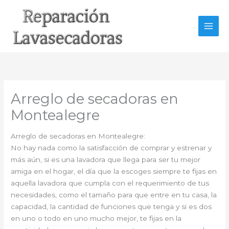
Ir
al
contenido
Arreglo de secadoras en
Montealegre
Arreglo de secadoras en Montealegre:
No hay nada como la satisfacción de comprar y estrenar y
más aún, si es una lavadora que llega para ser tu mejor
amiga en el hogar, el día que la escoges siempre te fijas en
aquella lavadora que cumpla con el requerimiento de tus
necesidades, como el tamaño para que entre en tu casa, la
capacidad, la cantidad de funciones que tenga y si es dos
en uno o todo en uno mucho mejor, te fijas en la