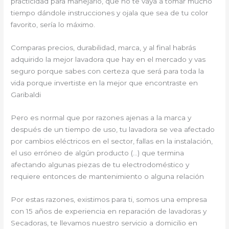
practicidad para manejarlo, que no te vaya a tomar mucho
tiempo dándole instrucciones y ojala que sea de tu color
favorito, sería lo máximo.
Comparas precios, durabilidad, marca, y al final habrás
adquirido la mejor lavadora que hay en el mercado y vas
seguro porque sabes con certeza que será para toda la
vida porque invertiste en la mejor que encontraste en
Garibaldi
Pero es normal que por razones ajenas a la marca y
después de un tiempo de uso, tu lavadora se vea afectado
por cambios eléctricos en el sector, fallas en la instalación,
el uso erróneo de algún producto (…) que termina
afectando algunas piezas de tu electrodoméstico y
requiere entonces de mantenimiento o alguna relación
Por estas razones, existimos para ti, somos una empresa
con 15 años de experiencia en reparación de lavadoras y
Secadoras, te llevamos nuestro servicio a domicilio en