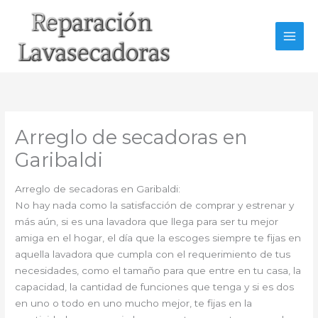
Ir
al
contenido
Arreglo de secadoras en
Garibaldi
Arreglo de secadoras en Garibaldi:
No hay nada como la satisfacción de comprar y estrenar y
más aún, si es una lavadora que llega para ser tu mejor
amiga en el hogar, el día que la escoges siempre te fijas en
aquella lavadora que cumpla con el requerimiento de tus
necesidades, como el tamaño para que entre en tu casa, la
capacidad, la cantidad de funciones que tenga y si es dos
en uno o todo en uno mucho mejor, te fijas en la