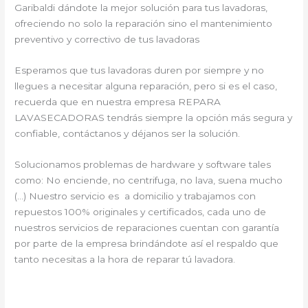
Garibaldi dándote la mejor solución para tus lavadoras,
ofreciendo no solo la reparación sino el mantenimiento
preventivo y correctivo de tus lavadoras
Esperamos que tus lavadoras duren por siempre y no
llegues a necesitar alguna reparación, pero si es el caso,
recuerda que en nuestra empresa REPARA
LAVASECADORAS tendrás siempre la opción más segura y
confiable, contáctanos y déjanos ser la solución.
Solucionamos problemas de hardware y software tales
como: No enciende, no centrifuga, no lava, suena mucho
(…) Nuestro servicio es a domicilio y trabajamos con
repuestos 100% originales y certificados, cada uno de
nuestros servicios de reparaciones cuentan con garantía
por parte de la empresa brindándote así el respaldo que
tanto necesitas a la hora de reparar tú lavadora.