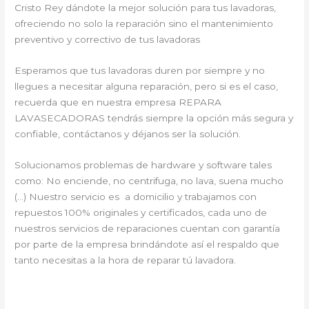
Cristo Rey dándote la mejor solución para tus lavadoras,
ofreciendo no solo la reparación sino el mantenimiento
preventivo y correctivo de tus lavadoras
Esperamos que tus lavadoras duren por siempre y no
llegues a necesitar alguna reparación, pero si es el caso,
recuerda que en nuestra empresa REPARA
LAVASECADORAS tendrás siempre la opción más segura y
confiable, contáctanos y déjanos ser la solución.
Solucionamos problemas de hardware y software tales
como: No enciende, no centrifuga, no lava, suena mucho
(…) Nuestro servicio es a domicilio y trabajamos con
repuestos 100% originales y certificados, cada uno de
nuestros servicios de reparaciones cuentan con garantía
por parte de la empresa brindándote así el respaldo que
tanto necesitas a la hora de reparar tú lavadora.