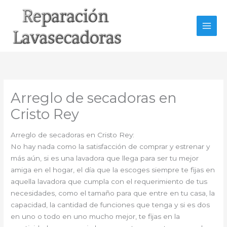
Ir
al
contenido
Arreglo de secadoras en
Cristo Rey
Arreglo de secadoras en Cristo Rey:
No hay nada como la satisfacción de comprar y estrenar y
más aún, si es una lavadora que llega para ser tu mejor
amiga en el hogar, el día que la escoges siempre te fijas en
aquella lavadora que cumpla con el requerimiento de tus
necesidades, como el tamaño para que entre en tu casa, la
capacidad, la cantidad de funciones que tenga y si es dos
en uno o todo en uno mucho mejor, te fijas en la