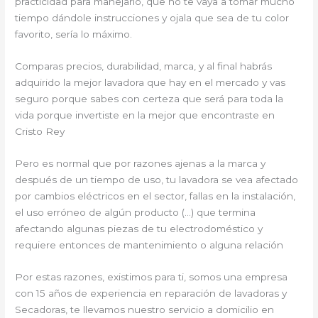
practicidad para manejarlo, que no te vaya a tomar mucho
tiempo dándole instrucciones y ojala que sea de tu color
favorito, sería lo máximo.
Comparas precios, durabilidad, marca, y al final habrás
adquirido la mejor lavadora que hay en el mercado y vas
seguro porque sabes con certeza que será para toda la
vida porque invertiste en la mejor que encontraste en
Cristo Rey
Pero es normal que por razones ajenas a la marca y
después de un tiempo de uso, tu lavadora se vea afectado
por cambios eléctricos en el sector, fallas en la instalación,
el uso erróneo de algún producto (…) que termina
afectando algunas piezas de tu electrodoméstico y
requiere entonces de mantenimiento o alguna relación
Por estas razones, existimos para ti, somos una empresa
con 15 años de experiencia en reparación de lavadoras y
Secadoras, te llevamos nuestro servicio a domicilio en