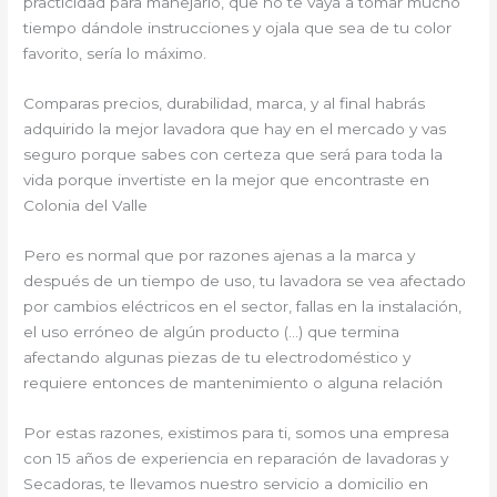
practicidad para manejarlo, que no te vaya a tomar mucho
tiempo dándole instrucciones y ojala que sea de tu color
favorito, sería lo máximo.
Comparas precios, durabilidad, marca, y al final habrás
adquirido la mejor lavadora que hay en el mercado y vas
seguro porque sabes con certeza que será para toda la
vida porque invertiste en la mejor que encontraste en
Colonia del Valle
Pero es normal que por razones ajenas a la marca y
después de un tiempo de uso, tu lavadora se vea afectado
por cambios eléctricos en el sector, fallas en la instalación,
el uso erróneo de algún producto (…) que termina
afectando algunas piezas de tu electrodoméstico y
requiere entonces de mantenimiento o alguna relación
Por estas razones, existimos para ti, somos una empresa
con 15 años de experiencia en reparación de lavadoras y
Secadoras, te llevamos nuestro servicio a domicilio en