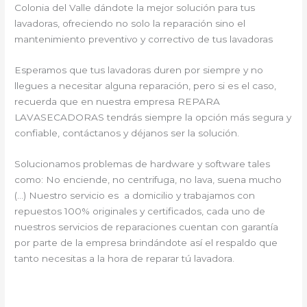
Colonia del Valle dándote la mejor solución para tus
lavadoras, ofreciendo no solo la reparación sino el
mantenimiento preventivo y correctivo de tus lavadoras
Esperamos que tus lavadoras duren por siempre y no
llegues a necesitar alguna reparación, pero si es el caso,
recuerda que en nuestra empresa REPARA
LAVASECADORAS tendrás siempre la opción más segura y
confiable, contáctanos y déjanos ser la solución.
Solucionamos problemas de hardware y software tales
como: No enciende, no centrifuga, no lava, suena mucho
(…) Nuestro servicio es a domicilio y trabajamos con
repuestos 100% originales y certificados, cada uno de
nuestros servicios de reparaciones cuentan con garantía
por parte de la empresa brindándote así el respaldo que
tanto necesitas a la hora de reparar tú lavadora.