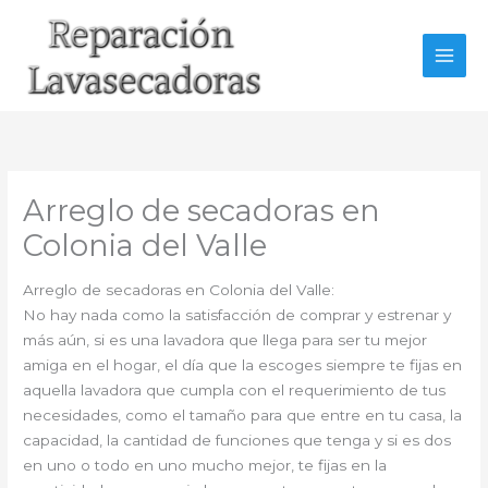
Ir
al
contenido
Arreglo de secadoras en
Colonia del Valle
Arreglo de secadoras en Colonia del Valle:
No hay nada como la satisfacción de comprar y estrenar y
más aún, si es una lavadora que llega para ser tu mejor
amiga en el hogar, el día que la escoges siempre te fijas en
aquella lavadora que cumpla con el requerimiento de tus
necesidades, como el tamaño para que entre en tu casa, la
capacidad, la cantidad de funciones que tenga y si es dos
en uno o todo en uno mucho mejor, te fijas en la