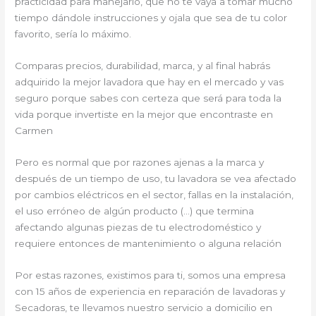
practicidad para manejarlo, que no te vaya a tomar mucho
tiempo dándole instrucciones y ojala que sea de tu color
favorito, sería lo máximo.
Comparas precios, durabilidad, marca, y al final habrás
adquirido la mejor lavadora que hay en el mercado y vas
seguro porque sabes con certeza que será para toda la
vida porque invertiste en la mejor que encontraste en
Carmen
Pero es normal que por razones ajenas a la marca y
después de un tiempo de uso, tu lavadora se vea afectado
por cambios eléctricos en el sector, fallas en la instalación,
el uso erróneo de algún producto (…) que termina
afectando algunas piezas de tu electrodoméstico y
requiere entonces de mantenimiento o alguna relación
Por estas razones, existimos para ti, somos una empresa
con 15 años de experiencia en reparación de lavadoras y
Secadoras, te llevamos nuestro servicio a domicilio en