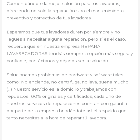
Carmen dándote la mejor solución para tus lavadoras,
ofreciendo no solo la reparación sino el mantenimiento
preventivo y correctivo de tus lavadoras
Esperamos que tus lavadoras duren por siempre y no
llegues a necesitar alguna reparación, pero si es el caso,
recuerda que en nuestra empresa REPARA
LAVASECADORAS tendrás siempre la opción más segura y
confiable, contáctanos y déjanos ser la solución.
Solucionamos problemas de hardware y software tales
como: No enciende, no centrifuga, no lava, suena mucho
(…) Nuestro servicio es a domicilio y trabajamos con
repuestos 100% originales y certificados, cada uno de
nuestros servicios de reparaciones cuentan con garantía
por parte de la empresa brindándote así el respaldo que
tanto necesitas a la hora de reparar tú lavadora.