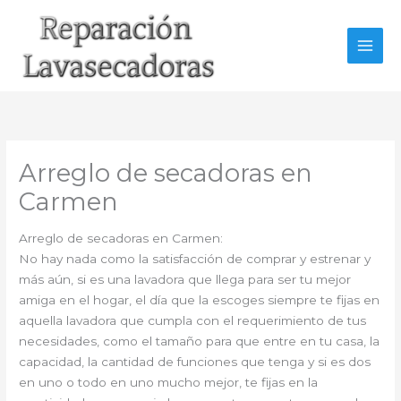
Ir
al
contenido
Arreglo de secadoras en
Carmen
Arreglo de secadoras en Carmen:
No hay nada como la satisfacción de comprar y estrenar y
más aún, si es una lavadora que llega para ser tu mejor
amiga en el hogar, el día que la escoges siempre te fijas en
aquella lavadora que cumpla con el requerimiento de tus
necesidades, como el tamaño para que entre en tu casa, la
capacidad, la cantidad de funciones que tenga y si es dos
en uno o todo en uno mucho mejor, te fijas en la