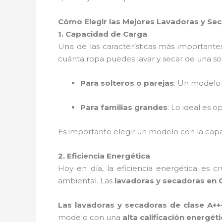
Cómo Elegir las Mejores Lavadoras y S
1. Capacidad de Carga
Una de las características más importante
cuánta ropa puedes lavar y secar de una s
Para solteros o parejas
: Un modelo
Para familias grandes
: Lo ideal es 
Es importante elegir un modelo con la ca
2. Eficiencia Energética
Hoy en día, la eficiencia energética es c
ambiental. Las
lavadoras y secadoras en
Las lavadoras y secadoras de clase A++
modelo con una
alta calificación energét