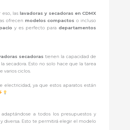
 eso, las
lavadoras y secadoras en CDMX
as ofrecen
modelos compactos
o incluso
pacio
y es perfecto para
departamentos
vadoras secadoras
tienen la capacidad de
 la secadora. Esto no solo hace que la tarea
varios ciclos.
e electricidad, ya que estos aparatos están
, adaptándose a todos los presupuestos y
a y diversa. Esto te permitirá elegir el modelo